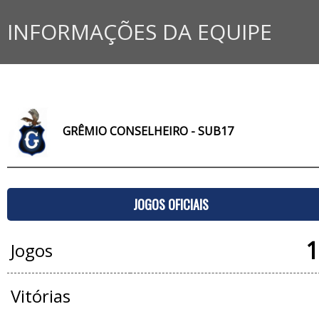
INFORMAÇÕES DA EQUIPE
GRÊMIO CONSELHEIRO - SUB17
JOGOS OFICIAIS
1
Jogos
Vitórias