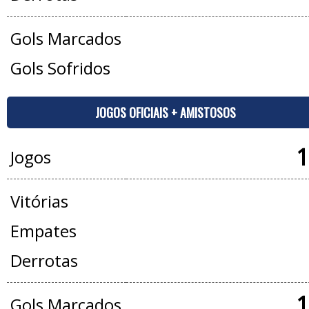
Gols Marcados
Gols Sofridos
JOGOS OFICIAIS + AMISTOSOS
1
Jogos
Vitórias
Empates
Derrotas
1
Gols Marcados