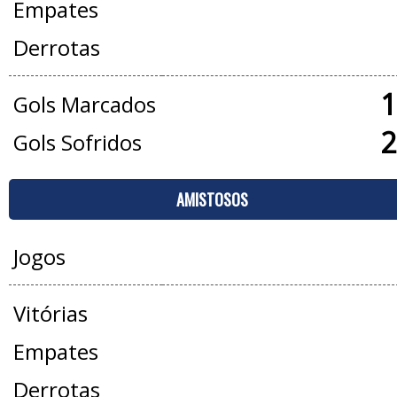
Empates
Derrotas
1
Gols Marcados
2
Gols Sofridos
AMISTOSOS
Jogos
Vitórias
Empates
Derrotas