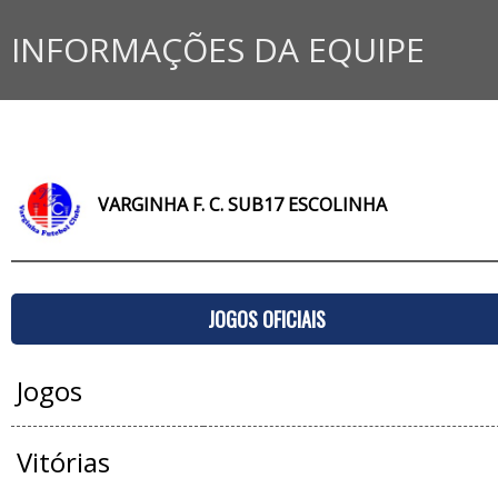
INFORMAÇÕES DA EQUIPE
VARGINHA F. C. SUB17 ESCOLINHA
JOGOS OFICIAIS
Jogos
Vitórias