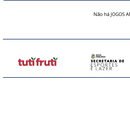
Não há JOGOS A