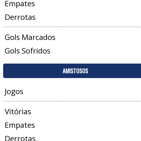
Empates
Derrotas
Gols Marcados
Gols Sofridos
AMISTOSOS
Jogos
Vitórias
Empates
Derrotas