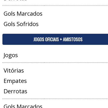
Gols Marcados
Gols Sofridos
JOGOS OFICIAIS + AMISTOSOS
Jogos
Vitórias
Empates
Derrotas
Gols Marcados