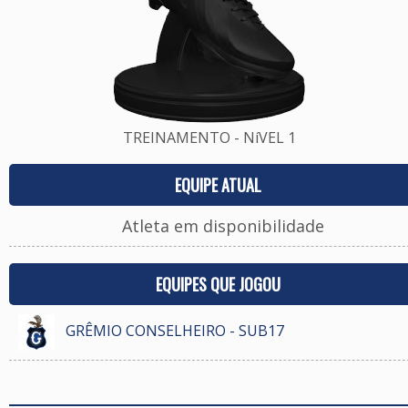
TREINAMENTO - NíVEL 1
EQUIPE ATUAL
Atleta em disponibilidade
EQUIPES QUE JOGOU
GRÊMIO CONSELHEIRO - SUB17