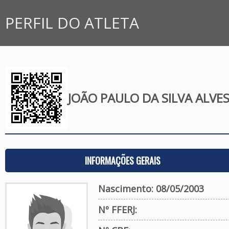
PERFIL DO ATLETA
JOÃO PAULO DA SILVA ALVE
INFORMAÇÕES GERAIS
Nascimento: 08/05/2003
Nº FFERJ: