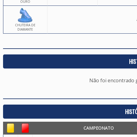
OURO
CHUTEIRA DE
DIAMANTE
HIS
Não foi encontrado
HIST
CAMPEONATO