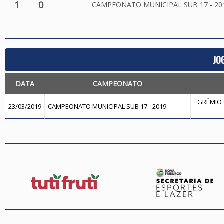
1
0
CAMPEONATO MUNICIPAL SUB 17 - 20
JO
DATA
CAMPEONATO
GRÊMIO 
23/03/2019
CAMPEONATO MUNICIPAL SUB 17 - 2019