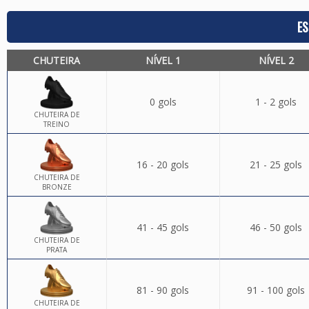
ES
CHUTEIRA
NÍVEL 1
NÍVEL 2
0 gols
1 - 2 gols
CHUTEIRA DE
TREINO
16 - 20 gols
21 - 25 gols
CHUTEIRA DE
BRONZE
41 - 45 gols
46 - 50 gols
CHUTEIRA DE
PRATA
81 - 90 gols
91 - 100 gols
CHUTEIRA DE