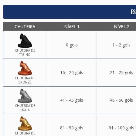
ES
CHUTEIRA
NÍVEL 1
NÍVEL 2
0 gols
1 - 2 gols
CHUTEIRA DE
TREINO
16 - 20 gols
21 - 25 gols
CHUTEIRA DE
BRONZE
41 - 45 gols
46 - 50 gols
CHUTEIRA DE
PRATA
81 - 90 gols
91 - 100 gols
CHUTEIRA DE