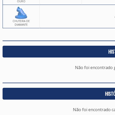
OURO
CHUTEIRA DE
DIAMANTE
HIS
Não foi encontrado
HIST
Não foi encontrado c