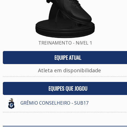
TREINAMENTO - NíVEL 1
EQUIPE ATUAL
Atleta em disponibilidade
EQUIPES QUE JOGOU
GRÊMIO CONSELHEIRO - SUB17