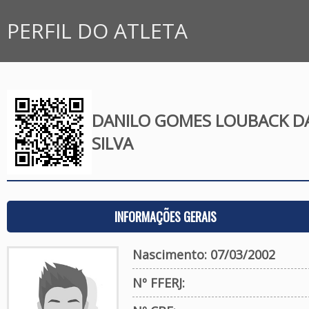
PERFIL DO ATLETA
DANILO GOMES LOUBACK D
SILVA
INFORMAÇÕES GERAIS
Nascimento: 07/03/2002
Nº FFERJ: