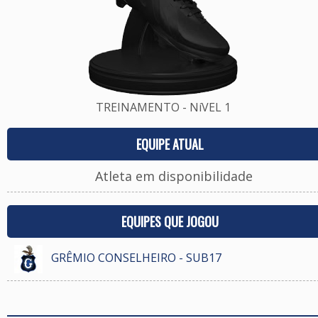
TREINAMENTO - NíVEL 1
EQUIPE ATUAL
Atleta em disponibilidade
EQUIPES QUE JOGOU
GRÊMIO CONSELHEIRO - SUB17