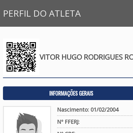
PERFIL DO ATLETA
VITOR HUGO RODRIGUES R
INFORMAÇÕES GERAIS
Nascimento: 01/02/2004
Nº FFERJ: