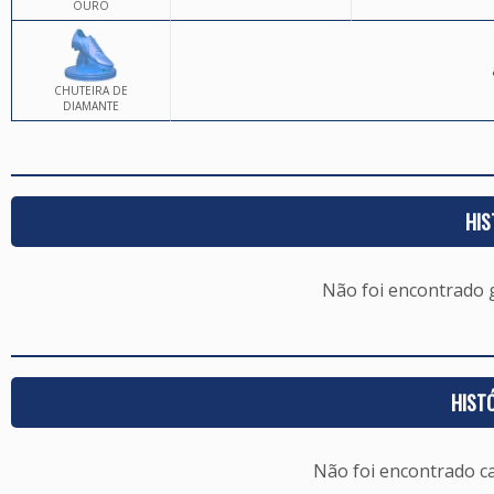
OURO
CHUTEIRA DE
DIAMANTE
HIS
Não foi encontrado
HIST
Não foi encontrado c