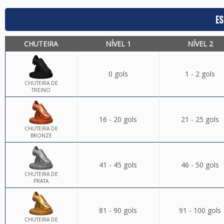
ES
CHUTEIRA
NÍVEL 1
NÍVEL 2
0 gols
1 - 2 gols
CHUTEIRA DE
TREINO
16 - 20 gols
21 - 25 gols
CHUTEIRA DE
BRONZE
41 - 45 gols
46 - 50 gols
CHUTEIRA DE
PRATA
81 - 90 gols
91 - 100 gols
CHUTEIRA DE