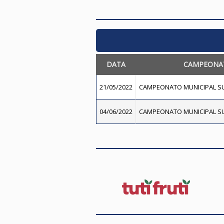
DATA
CAMPEONA
21/05/2022
CAMPEONATO MUNICIPAL SU
04/06/2022
CAMPEONATO MUNICIPAL SU