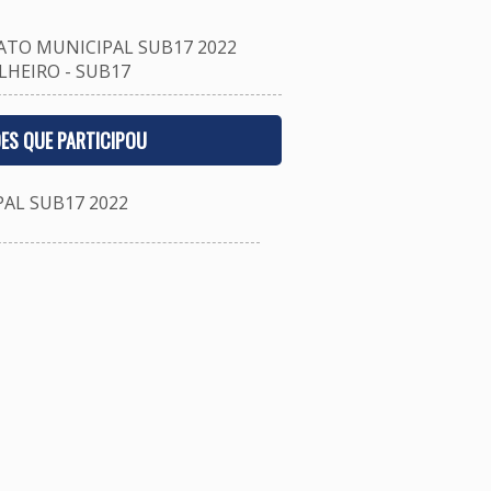
TO MUNICIPAL SUB17 2022
HEIRO - SUB17
ES QUE PARTICIPOU
L SUB17 2022