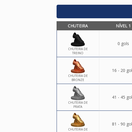
CHUTEIRA
NÍVEL 1
0 gols
CHUTEIRA DE
TREINO
16 - 20 go
CHUTEIRA DE
BRONZE
41 - 45 go
CHUTEIRA DE
PRATA
81 - 90 go
CHUTEIRA DE