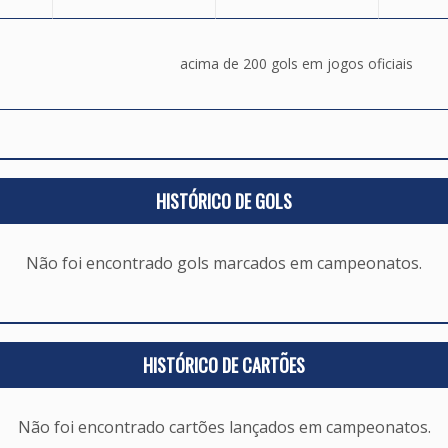
acima de 200 gols em jogos oficiais
HISTÓRICO DE GOLS
Não foi encontrado gols marcados em campeonatos.
HISTÓRICO DE CARTÕES
Não foi encontrado cartões lançados em campeonatos.