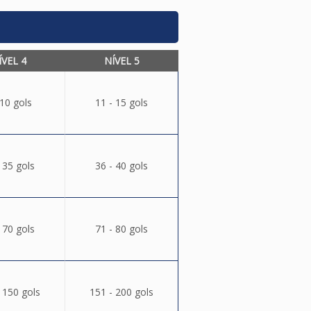
ÍVEL 4
NÍVEL 5
 10 gols
11 - 15 gols
 35 gols
36 - 40 gols
 70 gols
71 - 80 gols
 150 gols
151 - 200 gols