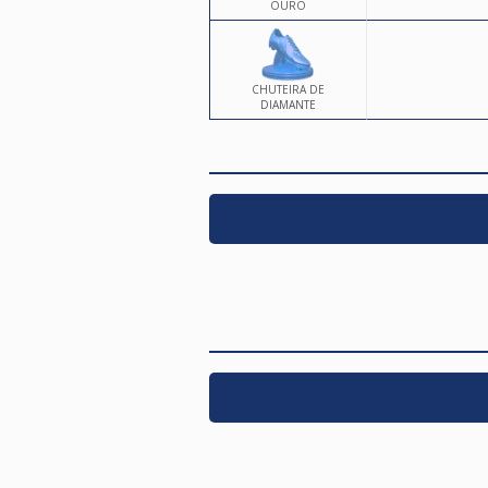
OURO
CHUTEIRA DE
DIAMANTE