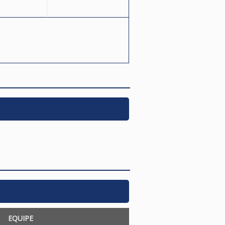
EQUIPE