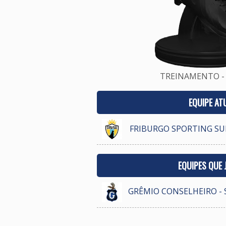
TREINAMENTO - 
EQUIPE AT
FRIBURGO SPORTING SU
EQUIPES QUE
GRÊMIO CONSELHEIRO - 