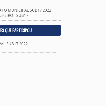
TO MUNICIPAL SUB17 2022
HEIRO - SUB17
ES QUE PARTICIPOU
L SUB17 2022