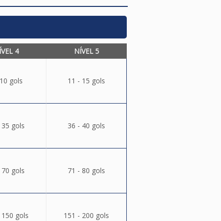
ÍVEL 4
NÍVEL 5
 10 gols
11 - 15 gols
 35 gols
36 - 40 gols
 70 gols
71 - 80 gols
 150 gols
151 - 200 gols