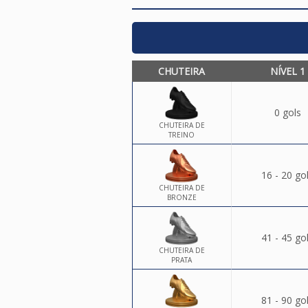
CHUTEIRA
NÍVEL 1
0 gols
CHUTEIRA DE
TREINO
16 - 20 go
CHUTEIRA DE
BRONZE
41 - 45 go
CHUTEIRA DE
PRATA
81 - 90 go