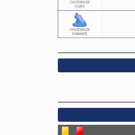
CHUTEIRA DE
OURO
CHUTEIRA DE
DIAMANTE