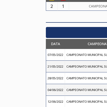
2
1
CAMPEONA
DATA
CAMPEONA
07/05/2022
CAMPEONATO MUNICIPAL SU
21/05/2022
CAMPEONATO MUNICIPAL SU
28/05/2022
CAMPEONATO MUNICIPAL SU
04/06/2022
CAMPEONATO MUNICIPAL SU
12/06/2022
CAMPEONATO MUNICIPAL SU