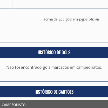
acima de 200 gols em jogos oficiais
HISTÓRICO DE GOLS
Não foi encontrado gols marcados em campeonatos.
HISTÓRICO DE CARTÕES
CAMPEONATO