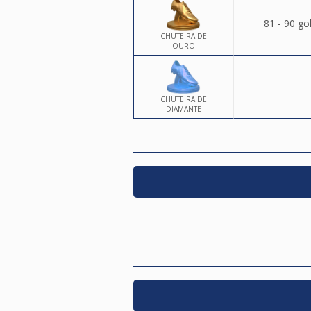
81 - 90 go
CHUTEIRA DE
OURO
CHUTEIRA DE
DIAMANTE