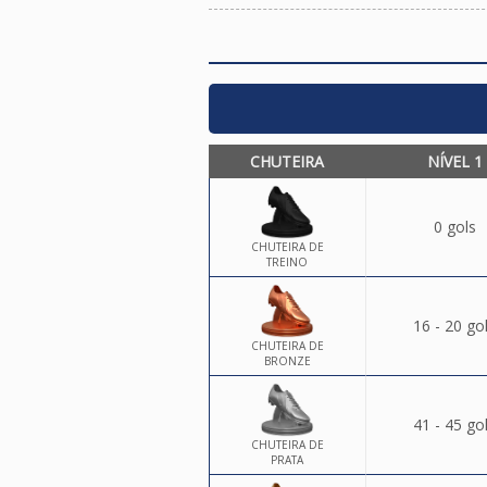
CHUTEIRA
NÍVEL 1
0 gols
CHUTEIRA DE
TREINO
16 - 20 go
CHUTEIRA DE
BRONZE
41 - 45 go
CHUTEIRA DE
PRATA