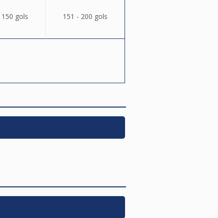
 150 gols
151 - 200 gols