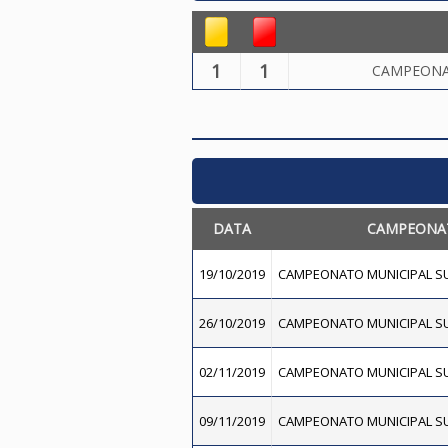
1
1
CAMPEONA
DATA
CAMPEONA
19/10/2019
CAMPEONATO MUNICIPAL SU
26/10/2019
CAMPEONATO MUNICIPAL SU
02/11/2019
CAMPEONATO MUNICIPAL SU
09/11/2019
CAMPEONATO MUNICIPAL SU