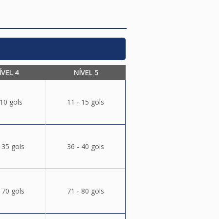
ÍVEL 4
NÍVEL 5
 10 gols
11 - 15 gols
 35 gols
36 - 40 gols
 70 gols
71 - 80 gols