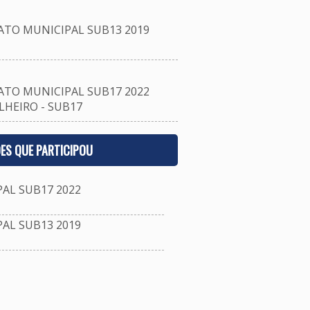
TO MUNICIPAL SUB13 2019
TO MUNICIPAL SUB17 2022
HEIRO - SUB17
ES QUE PARTICIPOU
L SUB17 2022
L SUB13 2019