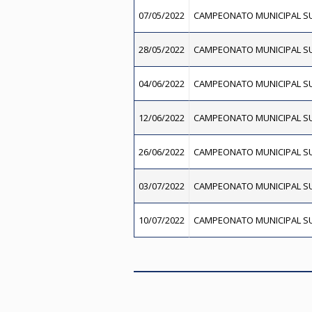
07/05/2022
CAMPEONATO MUNICIPAL SU
28/05/2022
CAMPEONATO MUNICIPAL SU
04/06/2022
CAMPEONATO MUNICIPAL SU
12/06/2022
CAMPEONATO MUNICIPAL SU
26/06/2022
CAMPEONATO MUNICIPAL SU
03/07/2022
CAMPEONATO MUNICIPAL SU
10/07/2022
CAMPEONATO MUNICIPAL SU