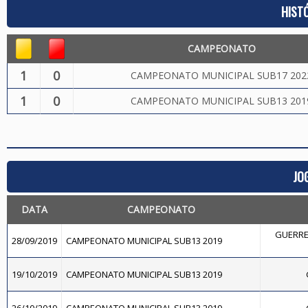
HIST
CAMPEONATO
1
0
CAMPEONATO MUNICIPAL SUB17 202
1
0
CAMPEONATO MUNICIPAL SUB13 201
JO
DATA
CAMPEONATO
GUERRE
28/09/2019
CAMPEONATO MUNICIPAL SUB13 2019
19/10/2019
CAMPEONATO MUNICIPAL SUB13 2019