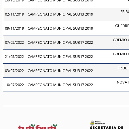
26/10/2019
CAMPEONATO MUNICIPAL SUB13 2019
FRIB
02/11/2019
CAMPEONATO MUNICIPAL SUB13 2019
GUERRE
09/11/2019
CAMPEONATO MUNICIPAL SUB13 2019
GRÊMIO 
07/05/2022
CAMPEONATO MUNICIPAL SUB17 2022
GRÊMIO 
21/05/2022
CAMPEONATO MUNICIPAL SUB17 2022
FRIBUR
03/07/2022
CAMPEONATO MUNICIPAL SUB17 2022
NOVA F
10/07/2022
CAMPEONATO MUNICIPAL SUB17 2022