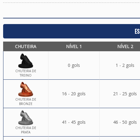
ES
CHUTEIRA
NÍVEL 1
NÍVEL 2
0 gols
1 - 2 gols
CHUTEIRA DE
TREINO
16 - 20 gols
21 - 25 gols
CHUTEIRA DE
BRONZE
41 - 45 gols
46 - 50 gols
CHUTEIRA DE
PRATA