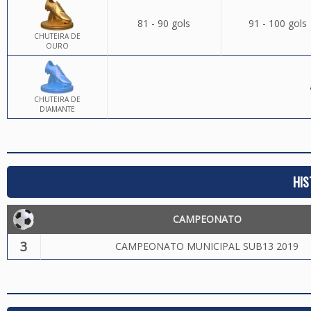
81 - 90 gols
91 - 100 gols
CHUTEIRA DE
OURO
CHUTEIRA DE
DIAMANTE
HIS
CAMPEONATO
3
CAMPEONATO MUNICIPAL SUB13 2019