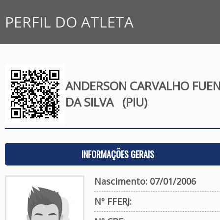
PERFIL DO ATLETA
ANDERSON CARVALHO FUEN
DA SILVA
(PIU)
INFORMAÇÕES GERAIS
Nascimento: 07/01/2006
Nº FFERJ: