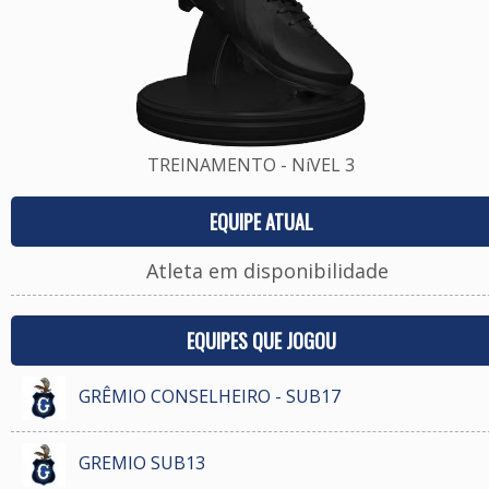
TREINAMENTO - NíVEL 3
EQUIPE ATUAL
Atleta em disponibilidade
EQUIPES QUE JOGOU
GRÊMIO CONSELHEIRO - SUB17
GREMIO SUB13