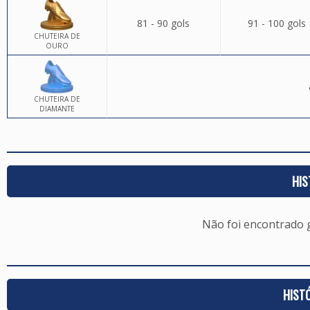
81 - 90 gols
91 - 100 gols
CHUTEIRA DE
OURO
CHUTEIRA DE
DIAMANTE
HIS
Não foi encontrado
HIST