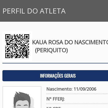
PERFIL DO ATLETA
KAUA ROSA DO NASCIMENT
(PERIQUITO)
INFORMAÇÕES GERAIS
Nascimento: 11/09/2006
Nº FFERJ: