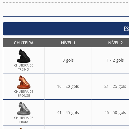
ES
CHUTEIRA
NÍVEL 1
NÍVEL 2
0 gols
1 - 2 gols
CHUTEIRA DE
TREINO
16 - 20 gols
21 - 25 gols
CHUTEIRA DE
BRONZE
41 - 45 gols
46 - 50 gols
CHUTEIRA DE
PRATA