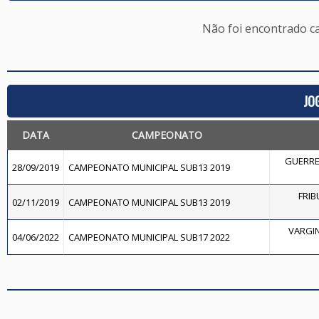
Não foi encontrado c
JO
DATA
CAMPEONATO
GUERRE
28/09/2019
CAMPEONATO MUNICIPAL SUB13 2019
FRIB
02/11/2019
CAMPEONATO MUNICIPAL SUB13 2019
VARGIN
04/06/2022
CAMPEONATO MUNICIPAL SUB17 2022