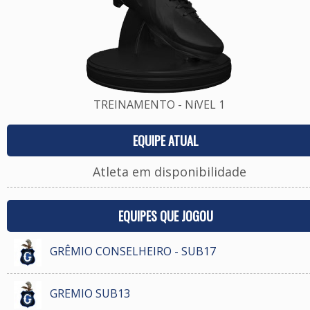
TREINAMENTO - NíVEL 1
EQUIPE ATUAL
Atleta em disponibilidade
EQUIPES QUE JOGOU
GRÊMIO CONSELHEIRO - SUB17
GREMIO SUB13