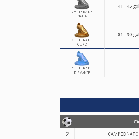
41 - 45 go
CHUTEIRA DE
PRATA
81 - 90 go
CHUTEIRA DE
OURO
CHUTEIRA DE
DIAMANTE
C
2
CAMPEONATO 