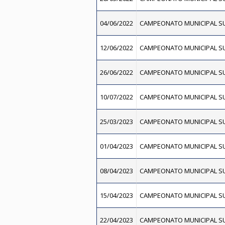
04/06/2022
CAMPEONATO MUNICIPAL SU
12/06/2022
CAMPEONATO MUNICIPAL SU
26/06/2022
CAMPEONATO MUNICIPAL SU
10/07/2022
CAMPEONATO MUNICIPAL SU
25/03/2023
CAMPEONATO MUNICIPAL SU
01/04/2023
CAMPEONATO MUNICIPAL SU
08/04/2023
CAMPEONATO MUNICIPAL SU
15/04/2023
CAMPEONATO MUNICIPAL SU
22/04/2023
CAMPEONATO MUNICIPAL SU