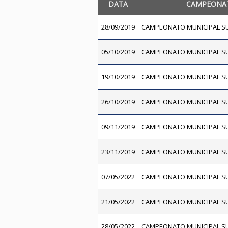
DATA
CAMPEONA
28/09/2019
CAMPEONATO MUNICIPAL SU
05/10/2019
CAMPEONATO MUNICIPAL SU
19/10/2019
CAMPEONATO MUNICIPAL SU
26/10/2019
CAMPEONATO MUNICIPAL SU
09/11/2019
CAMPEONATO MUNICIPAL SU
23/11/2019
CAMPEONATO MUNICIPAL SU
07/05/2022
CAMPEONATO MUNICIPAL SU
21/05/2022
CAMPEONATO MUNICIPAL SU
28/05/2022
CAMPEONATO MUNICIPAL SU