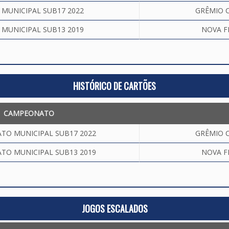
MUNICIPAL SUB17 2022
GRÊMIO C
MUNICIPAL SUB13 2019
NOVA F
HISTÓRICO DE CARTÕES
CAMPEONATO
TO MUNICIPAL SUB17 2022
GRÊMIO C
TO MUNICIPAL SUB13 2019
NOVA F
JOGOS ESCALADOS