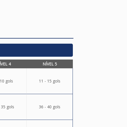
ÍVEL 4
NÍVEL 5
 10 gols
11 - 15 gols
 35 gols
36 - 40 gols