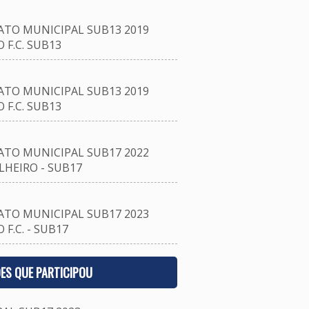
TO MUNICIPAL SUB13 2019
F.C. SUB13
TO MUNICIPAL SUB13 2019
F.C. SUB13
TO MUNICIPAL SUB17 2022
HEIRO - SUB17
TO MUNICIPAL SUB17 2023
F.C. - SUB17
ES QUE PARTICIPOU