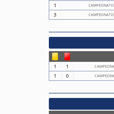
1
CAMPEONATO 
3
CAMPEONATO 
1
1
CAMPEONA
1
0
CAMPEONA