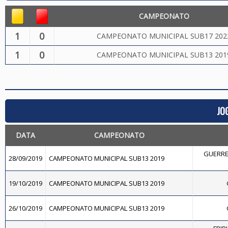
CAMPEONATO
1
0
CAMPEONATO MUNICIPAL SUB17 202
1
0
CAMPEONATO MUNICIPAL SUB13 201
JO
DATA
CAMPEONATO
GUERRE
28/09/2019
CAMPEONATO MUNICIPAL SUB13 2019
19/10/2019
CAMPEONATO MUNICIPAL SUB13 2019
26/10/2019
CAMPEONATO MUNICIPAL SUB13 2019