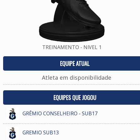
TREINAMENTO - NíVEL 1
EQUIPE ATUAL
Atleta em disponibilidade
EQUIPES QUE JOGOU
GRÊMIO CONSELHEIRO - SUB17
GREMIO SUB13