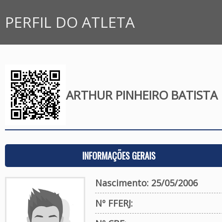
PERFIL DO ATLETA
ARTHUR PINHEIRO BATISTA
INFORMAÇÕES GERAIS
Nascimento: 25/05/2006
Nº FFERJ: