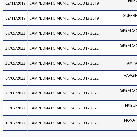
FRIB
02/11/2019
CAMPEONATO MUNICIPAL SUB13 2019
GUERRE
09/11/2019
CAMPEONATO MUNICIPAL SUB13 2019
GRÊMIO 
07/05/2022
CAMPEONATO MUNICIPAL SUB17 2022
GRÊMIO 
21/05/2022
CAMPEONATO MUNICIPAL SUB17 2022
28/05/2022
CAMPEONATO MUNICIPAL SUB17 2022
AMPA
VARGIN
04/06/2022
CAMPEONATO MUNICIPAL SUB17 2022
GRÊMIO 
26/06/2022
CAMPEONATO MUNICIPAL SUB17 2022
FRIBUR
03/07/2022
CAMPEONATO MUNICIPAL SUB17 2022
NOVA F
10/07/2022
CAMPEONATO MUNICIPAL SUB17 2022