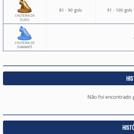
81 - 90 gols
91 - 100 gols
CHUTEIRA DE
OURO
CHUTEIRA DE
DIAMANTE
HIS
Não foi encontrado
HIST