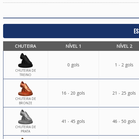
ES
CHUTEIRA
NÍVEL 1
NÍVEL 2
0 gols
1 - 2 gols
CHUTEIRA DE
TREINO
16 - 20 gols
21 - 25 gols
CHUTEIRA DE
BRONZE
41 - 45 gols
46 - 50 gols
CHUTEIRA DE
PRATA