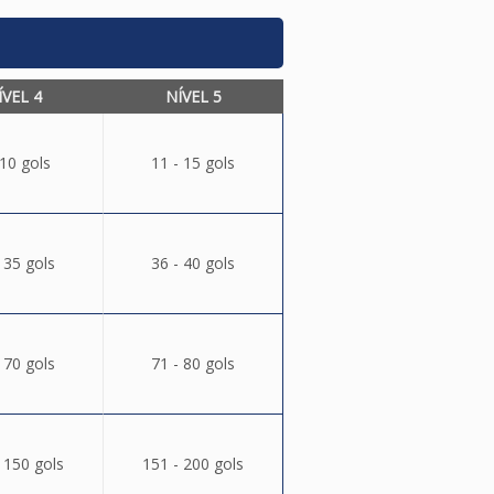
ÍVEL 4
NÍVEL 5
 10 gols
11 - 15 gols
 35 gols
36 - 40 gols
 70 gols
71 - 80 gols
 150 gols
151 - 200 gols