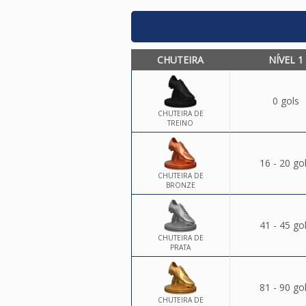
CHUTEIRA
NÍVEL 1
0 gols
CHUTEIRA DE
TREINO
16 - 20 go
CHUTEIRA DE
BRONZE
41 - 45 go
CHUTEIRA DE
PRATA
81 - 90 go
CHUTEIRA DE