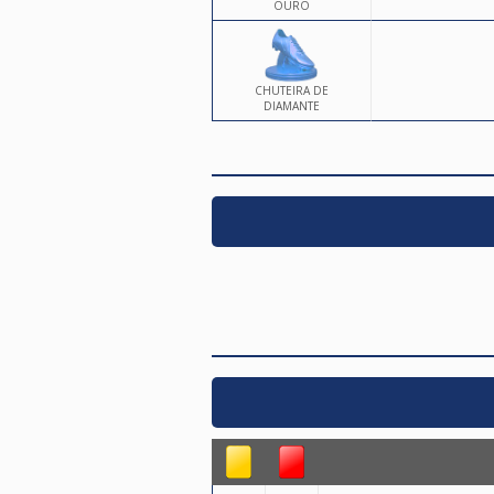
OURO
CHUTEIRA DE
DIAMANTE