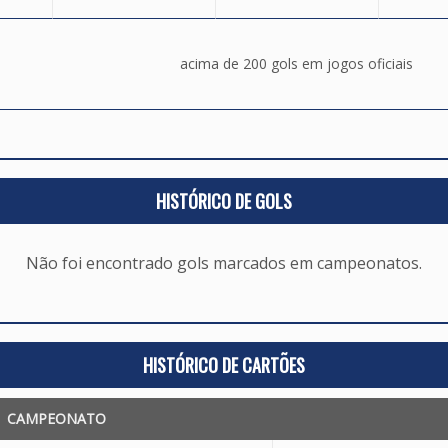
acima de 200 gols em jogos oficiais
HISTÓRICO DE GOLS
Não foi encontrado gols marcados em campeonatos.
HISTÓRICO DE CARTÕES
CAMPEONATO