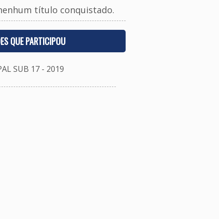
nenhum título conquistado.
ES QUE PARTICIPOU
 SUB 17 - 2019