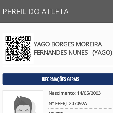
PERFIL DO ATLETA
YAGO BORGES MOREIRA
FERNANDES NUNES
(YAGO)
INFORMAÇÕES GERAIS
Nascimento: 14/05/2003
Nº FFERJ: 207092A