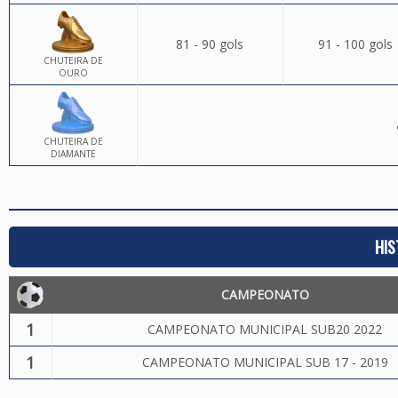
81 - 90 gols
91 - 100 gols
CHUTEIRA DE
OURO
CHUTEIRA DE
DIAMANTE
HIS
CAMPEONATO
1
CAMPEONATO MUNICIPAL SUB20 2022
1
CAMPEONATO MUNICIPAL SUB 17 - 2019