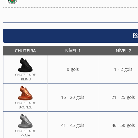
ES
CHUTEIRA
NÍVEL 1
NÍVEL 2
0 gols
1 - 2 gols
CHUTEIRA DE
TREINO
16 - 20 gols
21 - 25 gols
CHUTEIRA DE
BRONZE
41 - 45 gols
46 - 50 gols
CHUTEIRA DE
PRATA