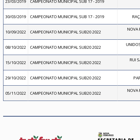
23/03/2019
CAMPEONATO MUNICIPAL SUB 17 - 2019
30/03/2019
CAMPEONATO MUNICIPAL SUB 17 - 2019
RAÇA
NOVA F
10/09/2022
CAMPEONATO MUNICIPAL SUB20 2022
UNIDOS
08/10/2022
CAMPEONATO MUNICIPAL SUB20 2022
RUI S
15/10/2022
CAMPEONATO MUNICIPAL SUB20 2022
29/10/2022
CAMPEONATO MUNICIPAL SUB20 2022
PAR
NOVA F
05/11/2022
CAMPEONATO MUNICIPAL SUB20 2022