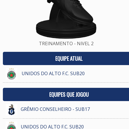
TREINAMENTO - NíVEL 2
EQUIPE ATUAL
UNIDOS DO ALTO F.C. SUB20
EQUIPES QUE JOGOU
GRÊMIO CONSELHEIRO - SUB17
UNIDOS DO ALTO F.C. SUB20