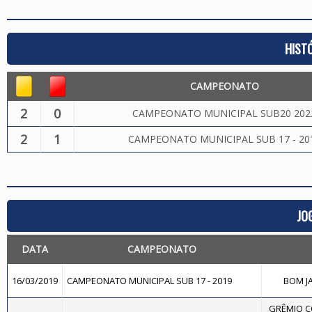
HIST
CAMPEONATO
2
0
CAMPEONATO MUNICIPAL SUB20 202
2
1
CAMPEONATO MUNICIPAL SUB 17 - 20
JO
DATA
CAMPEONATO
16/03/2019
CAMPEONATO MUNICIPAL SUB 17 - 2019
BOM JA
GRÊMIO C