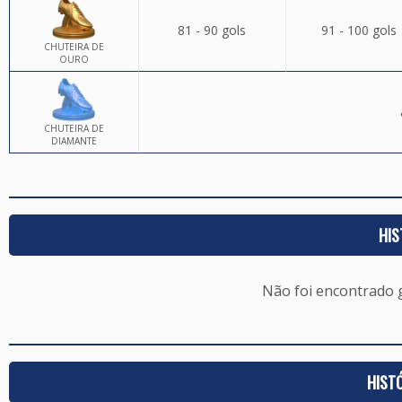
81 - 90 gols
91 - 100 gols
CHUTEIRA DE
OURO
CHUTEIRA DE
DIAMANTE
HIS
Não foi encontrado
HIST