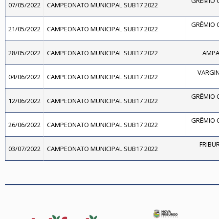
GRÊMIO 
07/05/2022
CAMPEONATO MUNICIPAL SUB17 2022
GRÊMIO 
21/05/2022
CAMPEONATO MUNICIPAL SUB17 2022
28/05/2022
CAMPEONATO MUNICIPAL SUB17 2022
AMPAR
VARGIN
04/06/2022
CAMPEONATO MUNICIPAL SUB17 2022
GRÊMIO 
12/06/2022
CAMPEONATO MUNICIPAL SUB17 2022
GRÊMIO 
26/06/2022
CAMPEONATO MUNICIPAL SUB17 2022
FRIBUR
03/07/2022
CAMPEONATO MUNICIPAL SUB17 2022