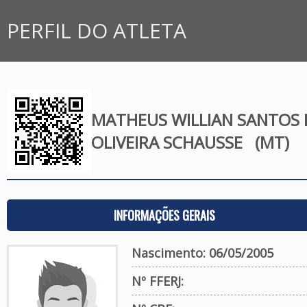
PERFIL DO ATLETA
MATHEUS WILLIAN SANTOS 
OLIVEIRA SCHAUSSE
(MT)
INFORMAÇÕES GERAIS
Nascimento: 06/05/2005
Nº FFERJ: