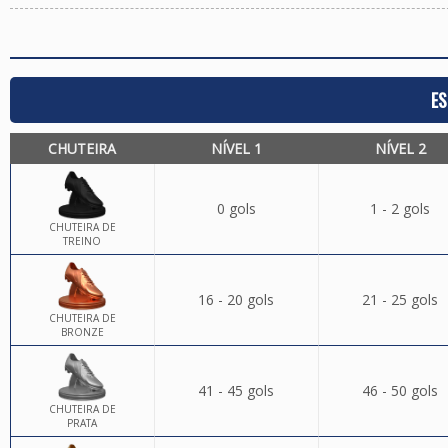
ES
CHUTEIRA
NÍVEL 1
NÍVEL 2
0 gols
1 - 2 gols
CHUTEIRA DE
TREINO
16 - 20 gols
21 - 25 gols
CHUTEIRA DE
BRONZE
41 - 45 gols
46 - 50 gols
CHUTEIRA DE
PRATA