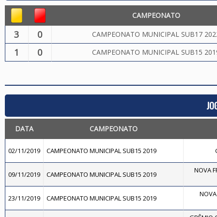
CAMPEONATO
3
0
CAMPEONATO MUNICIPAL SUB17 202
1
0
CAMPEONATO MUNICIPAL SUB15 201
JO
DATA
CAMPEONATO
02/11/2019
CAMPEONATO MUNICIPAL SUB15 2019
NOVA FR
09/11/2019
CAMPEONATO MUNICIPAL SUB15 2019
NOVA 
23/11/2019
CAMPEONATO MUNICIPAL SUB15 2019