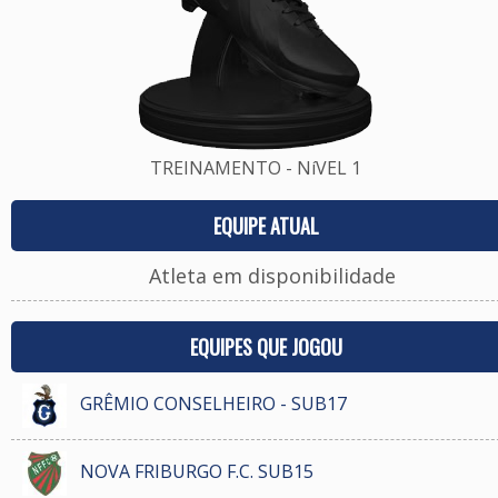
TREINAMENTO - NíVEL 1
EQUIPE ATUAL
Atleta em disponibilidade
EQUIPES QUE JOGOU
GRÊMIO CONSELHEIRO - SUB17
NOVA FRIBURGO F.C. SUB15