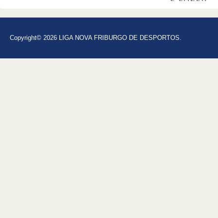
Copyright© 2026 LIGA NOVA FRIBURGO DE DESPORTOS.