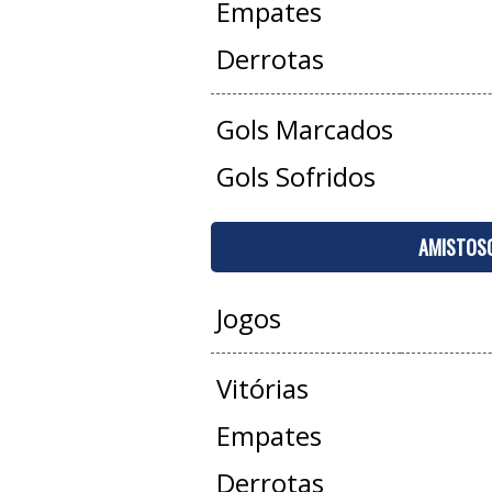
Empates
Derrotas
Gols Marcados
Gols Sofridos
AMISTOS
Jogos
Vitórias
Empates
Derrotas