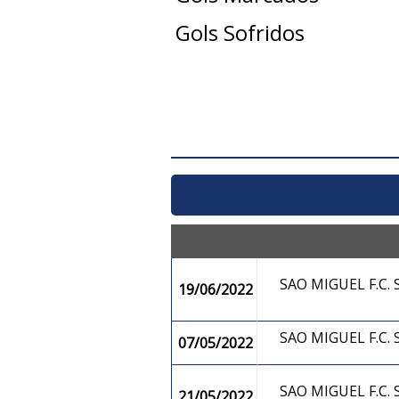
Gols Sofridos
SAO MIGUEL F.C
19/06/2022
SAO MIGUEL F.C
07/05/2022
SAO MIGUEL F.C
21/05/2022