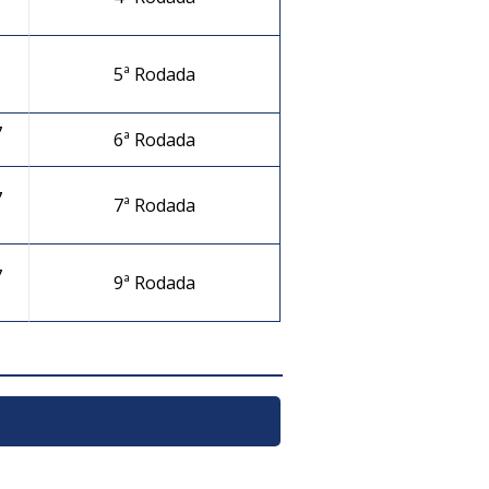
5ª Rodada
7
6ª Rodada
7
7ª Rodada
7
9ª Rodada