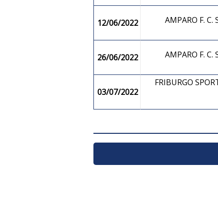
AMPARO F. C
12/06/2022
AMPARO F. C
26/06/2022
FRIBURGO SPOR
03/07/2022