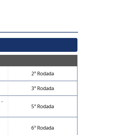
2ª Rodada
3ª Rodada
-
5ª Rodada
6ª Rodada