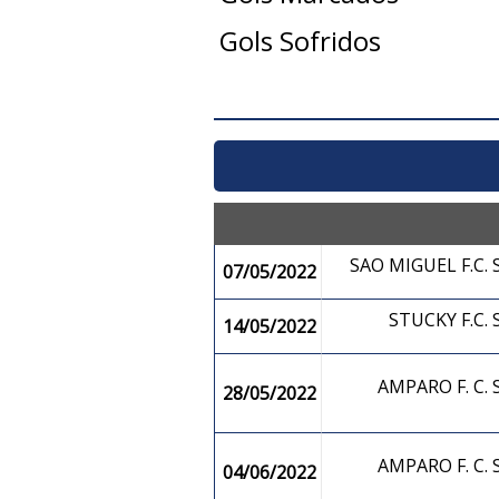
Gols Sofridos
SAO MIGUEL F.C
07/05/2022
STUCKY F.C
14/05/2022
AMPARO F. C
28/05/2022
AMPARO F. C
04/06/2022