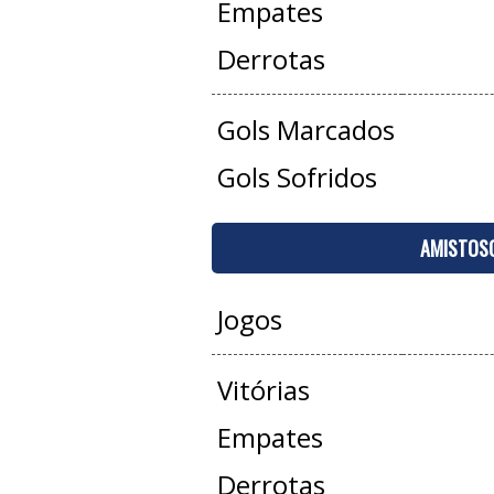
Empates
Derrotas
Gols Marcados
Gols Sofridos
AMISTOS
Jogos
Vitórias
Empates
Derrotas