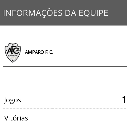
INFORMAÇÕES DA EQUIPE
AMPARO F. C.
JOGOS OFICIAIS
1
Jogos
Vitórias