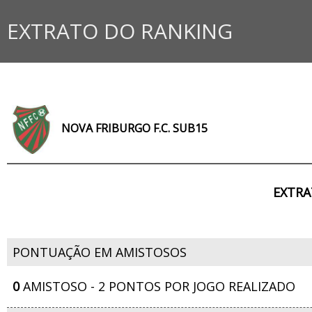
EXTRATO DO RANKING
NOVA FRIBURGO F.C. SUB15
EXTRA
PONTUAÇÃO EM AMISTOSOS
0
AMISTOSO - 2 PONTOS POR JOGO REALIZADO