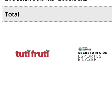
Total