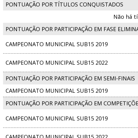
PONTUAÇÃO POR TÍTULOS CONQUISTADOS
Não há t
PONTUAÇÃO POR PARTICIPAÇÃO EM FASE ELIMIN
CAMPEONATO MUNICIPAL SUB15 2019
CAMPEONATO MUNICIPAL SUB15 2022
PONTUAÇÃO POR PARTICIPAÇÃO EM SEMI-FINAIS
CAMPEONATO MUNICIPAL SUB15 2019
PONTUAÇÃO POR PARTICIPAÇÃO EM COMPETIÇÕ
CAMPEONATO MUNICIPAL SUB15 2019
CAMPEONATO MUNICIPAL SUB15 2022