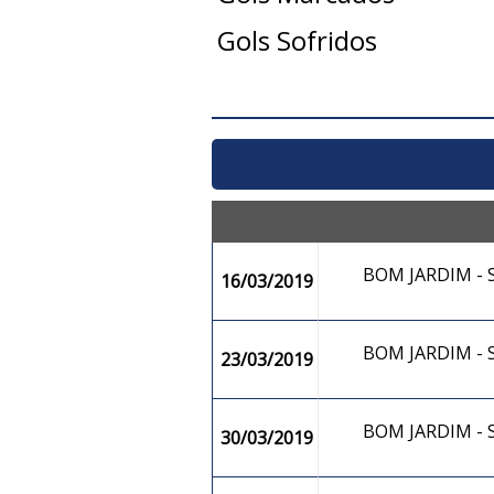
Gols Sofridos
BOM JARDIM -
16/03/2019
BOM JARDIM -
23/03/2019
BOM JARDIM -
30/03/2019