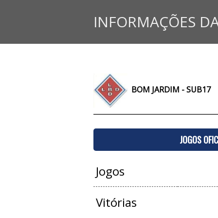
INFORMAÇÕES DA
BOM JARDIM - SUB17
JOGOS OFIC
Jogos
Vitórias