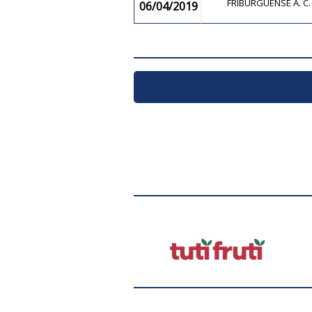
FRIBURGUENSE A. C
06/04/2019