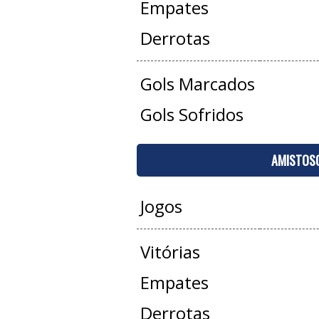
Empates
Derrotas
Gols Marcados
Gols Sofridos
AMISTOS
Jogos
Vitórias
Empates
Derrotas