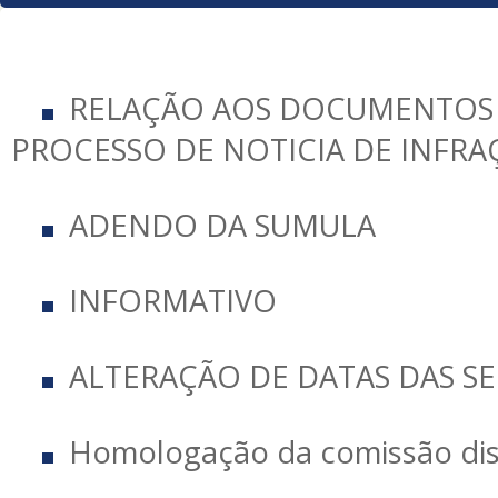
RELAÇÃO AOS DOCUMENTOS 
PROCESSO DE NOTICIA DE INFRAÇ
ADENDO DA SUMULA
INFORMATIVO
ALTERAÇÃO DE DATAS DAS SE
Homologação da comissão dis