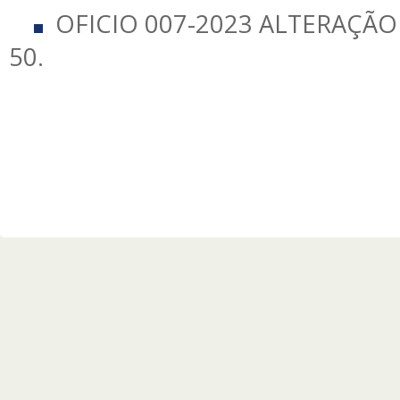
OFICIO 007-2023 ALTERAÇÃO 
50.