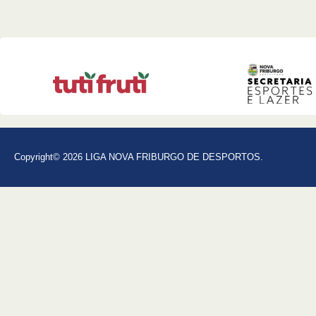
Copyright© 2026 LIGA NOVA FRIBURGO DE DESPORTOS.