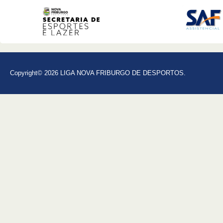
Copyright© 2026 LIGA NOVA FRIBURGO DE DESPORTOS.