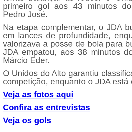
primeiro gol aos 43 minutos do
Pedro José.
Na etapa complementar, o JDA bu
em lances de profundidade, enqu
valorizava a posse de bola para b
JDA empatou, aos 38 minutos d
Márcio Eder.
O Unidos do Alto garantiu classifi
competição, enquanto o JDA está 
Veja as fotos aqui
Confira as entrevistas
Veja os gols