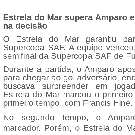
Estrela do Mar supera Amparo e
na decisão
O Estrela do Mar garantiu part
Supercopa SAF. A equipe venceu,
semifinal da Supercopa SAF de Fu
Durante a partida, o Amparo apo
para chegar ao gol adversário, en
buscava surpreender em jogad
Estrela do Mar marcou o primeiro
primeiro tempo, com Francis Hine.
No segundo tempo, o Amparo
marcador. Porém, o Estrela do M