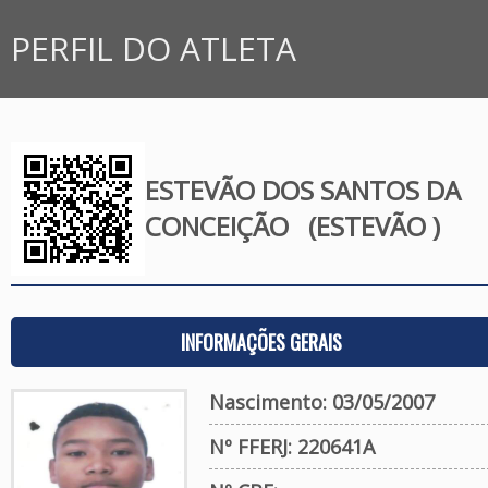
PERFIL DO ATLETA
ESTEVÃO DOS SANTOS DA
CONCEIÇÃO
(ESTEVÃO )
INFORMAÇÕES GERAIS
Nascimento: 03/05/2007
Nº FFERJ: 220641A