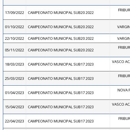
FRIBU
17/09/2022
CAMPEONATO MUNICIPAL SUB20 2022
01/10/2022
CAMPEONATO MUNICIPAL SUB20 2022
VARGIN
22/10/2022
CAMPEONATO MUNICIPAL SUB20 2022
VARGIN
FRIBU
05/11/2022
CAMPEONATO MUNICIPAL SUB20 2022
VASCO AC
18/03/2023
CAMPEONATO MUNICIPAL SUB17 2023
FRIBU
25/03/2023
CAMPEONATO MUNICIPAL SUB17 2023
NOVA F
01/04/2023
CAMPEONATO MUNICIPAL SUB17 2023
VASCO AC
15/04/2023
CAMPEONATO MUNICIPAL SUB17 2023
FRIBUR
22/04/2023
CAMPEONATO MUNICIPAL SUB17 2023