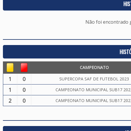
HIS
Não foi encontrado
HIST
CAMPEONATO
1
0
SUPERCOPA SAF DE FUTEBOL 2023
1
0
CAMPEONATO MUNICIPAL SUB17 202
2
0
CAMPEONATO MUNICIPAL SUB17 202