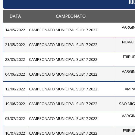
JO
DATA
CAMPEONATO
VARGIN
14/05/2022
CAMPEONATO MUNICIPAL SUB17 2022
NOVA F
21/05/2022
CAMPEONATO MUNICIPAL SUB17 2022
FRIBUR
28/05/2022
CAMPEONATO MUNICIPAL SUB17 2022
VARGIN
04/06/2022
CAMPEONATO MUNICIPAL SUB17 2022
12/06/2022
CAMPEONATO MUNICIPAL SUB17 2022
AMPAR
19/06/2022
CAMPEONATO MUNICIPAL SUB17 2022
SAO MIGU
VARGIN
03/07/2022
CAMPEONATO MUNICIPAL SUB17 2022
FRIBUR
10/07/2022
CAMPEONATO MUNICIPAL SUB17 2022