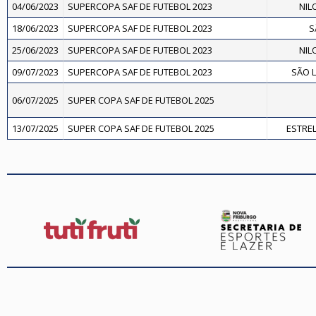
04/06/2023
SUPERCOPA SAF DE FUTEBOL 2023
NIL
18/06/2023
SUPERCOPA SAF DE FUTEBOL 2023
S
25/06/2023
SUPERCOPA SAF DE FUTEBOL 2023
NIL
09/07/2023
SUPERCOPA SAF DE FUTEBOL 2023
SÃO L
06/07/2025
SUPER COPA SAF DE FUTEBOL 2025
13/07/2025
SUPER COPA SAF DE FUTEBOL 2025
ESTREL