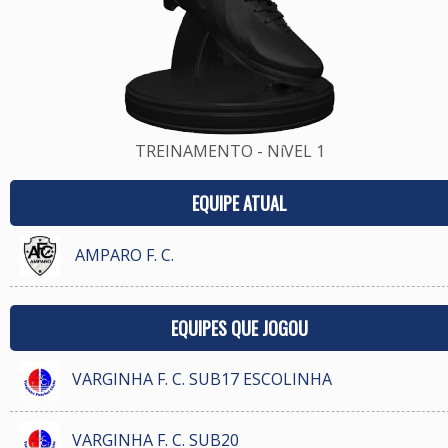
TREINAMENTO - NíVEL 1
EQUIPE ATUAL
AMPARO F. C.
EQUIPES QUE JOGOU
VARGINHA F. C. SUB17 ESCOLINHA
VARGINHA F. C. SUB20