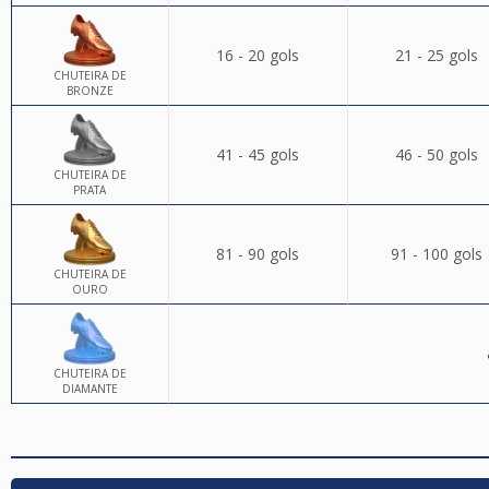
16 - 20 gols
21 - 25 gols
CHUTEIRA DE
BRONZE
41 - 45 gols
46 - 50 gols
CHUTEIRA DE
PRATA
81 - 90 gols
91 - 100 gols
CHUTEIRA DE
OURO
CHUTEIRA DE
DIAMANTE