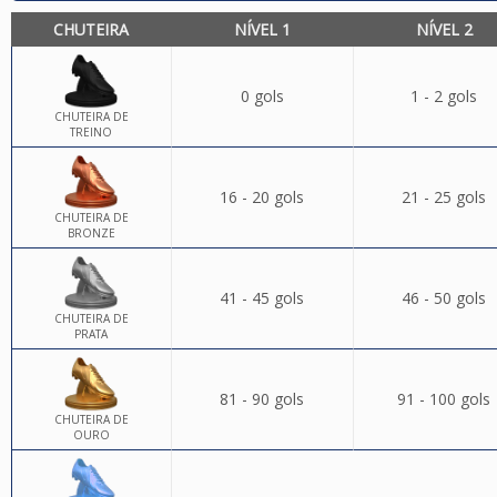
CHUTEIRA
NÍVEL 1
NÍVEL 2
0 gols
1 - 2 gols
CHUTEIRA DE
TREINO
16 - 20 gols
21 - 25 gols
CHUTEIRA DE
BRONZE
41 - 45 gols
46 - 50 gols
CHUTEIRA DE
PRATA
81 - 90 gols
91 - 100 gols
CHUTEIRA DE
OURO