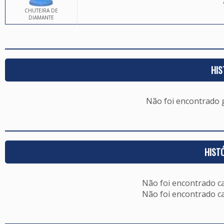
CHUTEIRA DE
DIAMANTE
HIS
Não foi encontrado
HIST
Não foi encontrado c
Não foi encontrado c