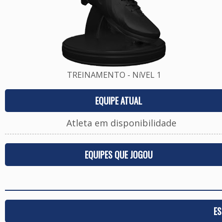
TREINAMENTO - NíVEL 1
EQUIPE ATUAL
Atleta em disponibilidade
EQUIPES QUE JOGOU
ES