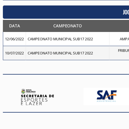
JO
DATA
CAMPEONATO
12/06/2022
CAMPEONATO MUNICIPAL SUB17 2022
AMPA
FRIBUR
10/07/2022
CAMPEONATO MUNICIPAL SUB17 2022