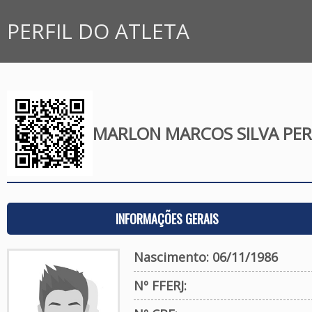
PERFIL DO ATLETA
MARLON MARCOS SILVA PER
INFORMAÇÕES GERAIS
Nascimento: 06/11/1986
Nº FFERJ: