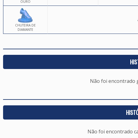
OURO
CHUTEIRA DE
DIAMANTE
HIS
Não foi encontrado
HIST
Não foi encontrado c