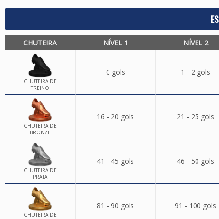
ES
CHUTEIRA
NÍVEL 1
NÍVEL 2
0 gols
1 - 2 gols
CHUTEIRA DE
TREINO
16 - 20 gols
21 - 25 gols
CHUTEIRA DE
BRONZE
41 - 45 gols
46 - 50 gols
CHUTEIRA DE
PRATA
81 - 90 gols
91 - 100 gols
CHUTEIRA DE