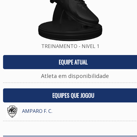
TREINAMENTO - NíVEL 1
EQUIPE ATUAL
Atleta em disponibilidade
EQUIPES QUE JOGOU
AMPARO F. C.