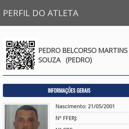
PERFIL DO ATLETA
PEDRO BELCORSO MARTINS
SOUZA
(PEDRO)
INFORMAÇÕES GERAIS
Nascimento: 21/05/2001
Nº FFERJ: