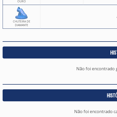
OURO
CHUTEIRA DE
DIAMANTE
HIS
Não foi encontrado
HIST
Não foi encontrado c