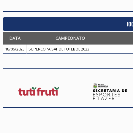
JO
DATA
CAMPEONATO
18/06/2023
SUPERCOPA SAF DE FUTEBOL 2023