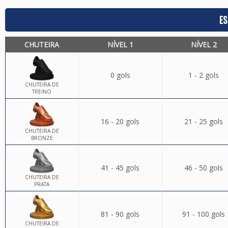
ES
CHUTEIRA
NÍVEL 1
NÍVEL 2
0 gols
1 - 2 gols
CHUTEIRA DE
TREINO
16 - 20 gols
21 - 25 gols
CHUTEIRA DE
BRONZE
41 - 45 gols
46 - 50 gols
CHUTEIRA DE
PRATA
81 - 90 gols
91 - 100 gols
CHUTEIRA DE