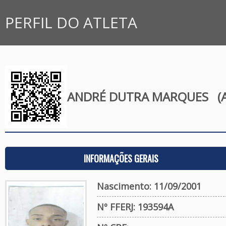
PERFIL DO ATLETA
ANDRÉ DUTRA MARQUES
(A
INFORMAÇÕES GERAIS
Nascimento: 11/09/2001
Nº FFERJ: 193594A