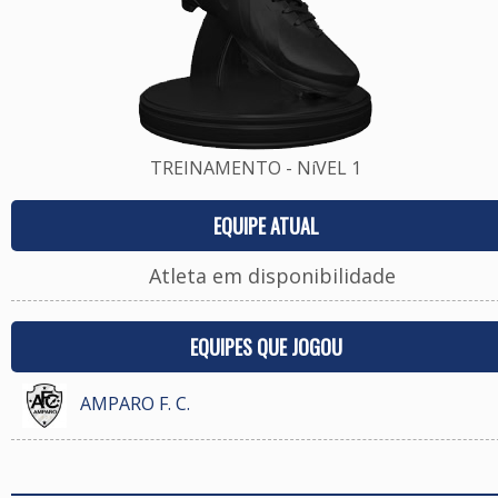
TREINAMENTO - NíVEL 1
EQUIPE ATUAL
Atleta em disponibilidade
EQUIPES QUE JOGOU
AMPARO F. C.