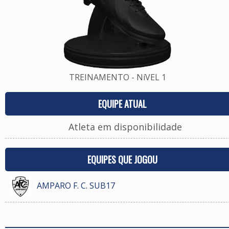
TREINAMENTO - NíVEL 1
EQUIPE ATUAL
Atleta em disponibilidade
EQUIPES QUE JOGOU
AMPARO F. C. SUB17