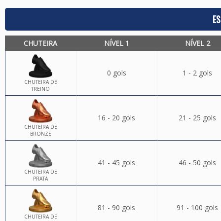
ES
CHUTEIRA
NÍVEL 1
NÍVEL 2
0 gols
1 - 2 gols
CHUTEIRA DE
TREINO
16 - 20 gols
21 - 25 gols
CHUTEIRA DE
BRONZE
41 - 45 gols
46 - 50 gols
CHUTEIRA DE
PRATA
81 - 90 gols
91 - 100 gols
CHUTEIRA DE