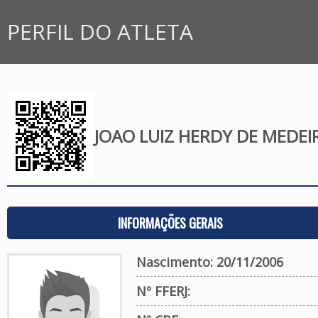
PERFIL DO ATLETA
JOAO LUIZ HERDY DE MEDEI
INFORMAÇÕES GERAIS
Nascimento: 20/11/2006
Nº FFERJ: