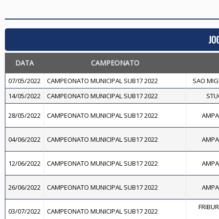
JO
DATA
CAMPEONATO
07/05/2022
CAMPEONATO MUNICIPAL SUB17 2022
SAO MIGU
14/05/2022
CAMPEONATO MUNICIPAL SUB17 2022
STUC
28/05/2022
CAMPEONATO MUNICIPAL SUB17 2022
AMPAR
04/06/2022
CAMPEONATO MUNICIPAL SUB17 2022
AMPAR
12/06/2022
CAMPEONATO MUNICIPAL SUB17 2022
AMPAR
26/06/2022
CAMPEONATO MUNICIPAL SUB17 2022
AMPAR
FRIBU
03/07/2022
CAMPEONATO MUNICIPAL SUB17 2022