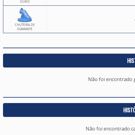
OURO
CHUTEIRA DE
DIAMANTE
HIS
Não foi encontrado
HIST
Não foi encontrado c