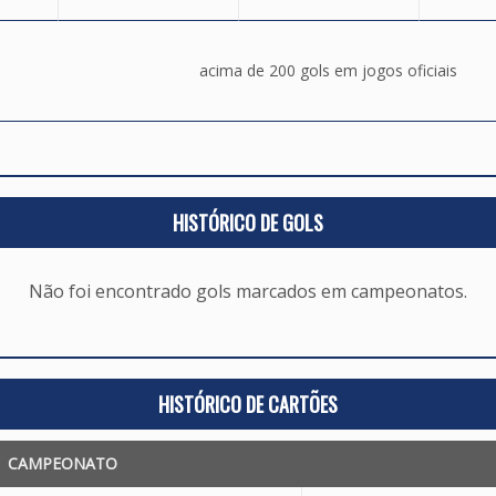
acima de 200 gols em jogos oficiais
HISTÓRICO DE GOLS
Não foi encontrado gols marcados em campeonatos.
HISTÓRICO DE CARTÕES
CAMPEONATO