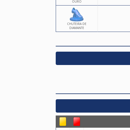
OURO
CHUTEIRA DE
DIAMANTE