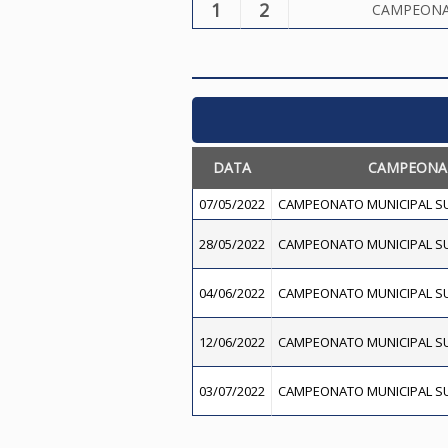
1
2
CAMPEONA
DATA
CAMPEONA
07/05/2022
CAMPEONATO MUNICIPAL SU
28/05/2022
CAMPEONATO MUNICIPAL SU
04/06/2022
CAMPEONATO MUNICIPAL SU
12/06/2022
CAMPEONATO MUNICIPAL SU
03/07/2022
CAMPEONATO MUNICIPAL SU