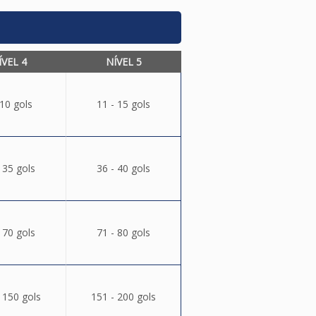
ÍVEL 4
NÍVEL 5
 10 gols
11 - 15 gols
 35 gols
36 - 40 gols
 70 gols
71 - 80 gols
 150 gols
151 - 200 gols