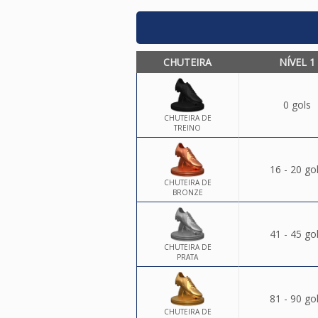
CHUTEIRA
NÍVEL 1
0 gols
CHUTEIRA DE
TREINO
16 - 20 go
CHUTEIRA DE
BRONZE
41 - 45 go
CHUTEIRA DE
PRATA
81 - 90 go
CHUTEIRA DE