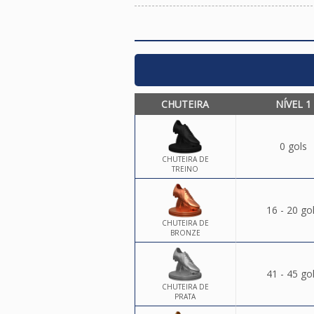
CHUTEIRA
NÍVEL 1
0 gols
CHUTEIRA DE
TREINO
16 - 20 go
CHUTEIRA DE
BRONZE
41 - 45 go
CHUTEIRA DE
PRATA