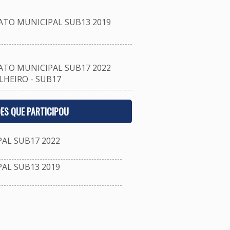
TO MUNICIPAL SUB13 2019
TO MUNICIPAL SUB17 2022
HEIRO - SUB17
ES QUE PARTICIPOU
L SUB17 2022
L SUB13 2019