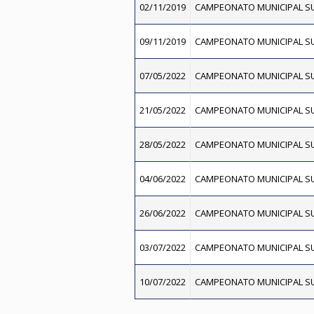
02/11/2019
CAMPEONATO MUNICIPAL SU
09/11/2019
CAMPEONATO MUNICIPAL SU
07/05/2022
CAMPEONATO MUNICIPAL SU
21/05/2022
CAMPEONATO MUNICIPAL SU
28/05/2022
CAMPEONATO MUNICIPAL SU
04/06/2022
CAMPEONATO MUNICIPAL SU
26/06/2022
CAMPEONATO MUNICIPAL SU
03/07/2022
CAMPEONATO MUNICIPAL SU
10/07/2022
CAMPEONATO MUNICIPAL SU