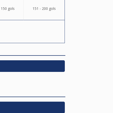
 150 gols
151 - 200 gols