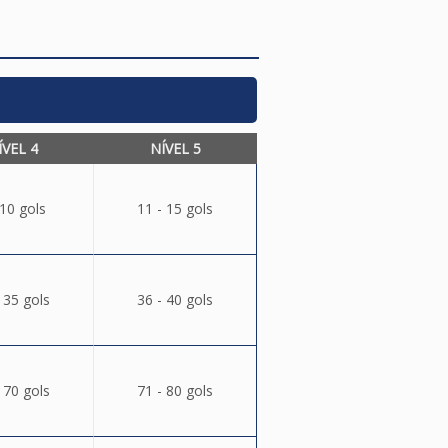
ÍVEL 4
NÍVEL 5
 10 gols
11 - 15 gols
 35 gols
36 - 40 gols
 70 gols
71 - 80 gols