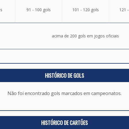
ls
91 - 100 gols
101 - 120 gols
121 -
acima de 200 gols em jogos oficiais
HISTÓRICO DE GOLS
Não foi encontrado gols marcados em campeonatos.
HISTÓRICO DE CARTÕES