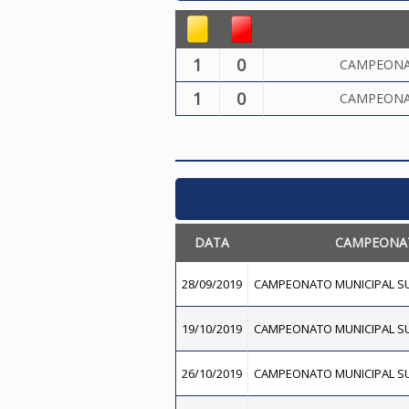
1
0
CAMPEONA
1
0
CAMPEONA
DATA
CAMPEONA
28/09/2019
CAMPEONATO MUNICIPAL SU
19/10/2019
CAMPEONATO MUNICIPAL SU
26/10/2019
CAMPEONATO MUNICIPAL SU