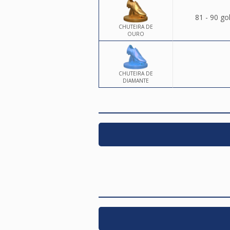
81 - 90 go
CHUTEIRA DE
OURO
CHUTEIRA DE
DIAMANTE