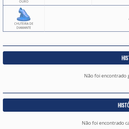
OURO
CHUTEIRA DE
DIAMANTE
HIS
Não foi encontrado
HIST
Não foi encontrado c