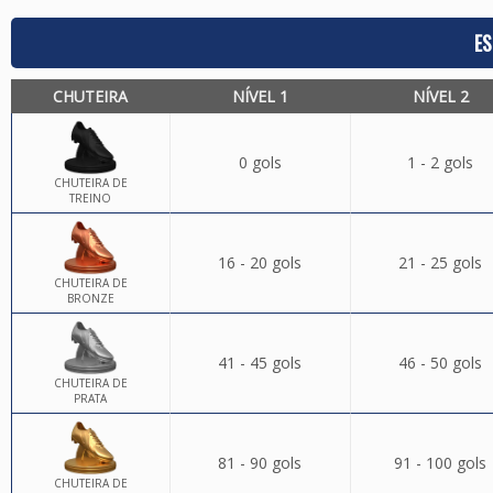
ES
CHUTEIRA
NÍVEL 1
NÍVEL 2
0 gols
1 - 2 gols
CHUTEIRA DE
TREINO
16 - 20 gols
21 - 25 gols
CHUTEIRA DE
BRONZE
41 - 45 gols
46 - 50 gols
CHUTEIRA DE
PRATA
81 - 90 gols
91 - 100 gols
CHUTEIRA DE