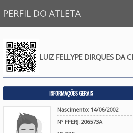
PERFIL DO ATLETA
LUIZ FELLYPE DIRQUES DA 
INFORMAÇÕES GERAIS
Nascimento: 14/06/2002
Nº FFERJ: 206573A