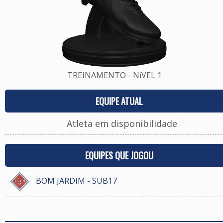
TREINAMENTO - NíVEL 1
EQUIPE ATUAL
Atleta em disponibilidade
EQUIPES QUE JOGOU
BOM JARDIM - SUB17