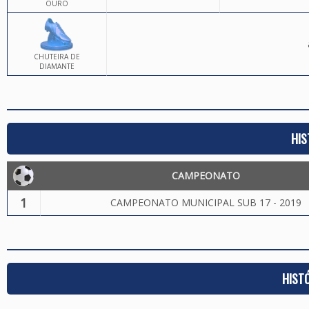
OURO
CHUTEIRA DE
DIAMANTE
HIS
CAMPEONATO
1
CAMPEONATO MUNICIPAL SUB 17 - 2019
HIST