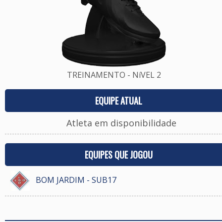
TREINAMENTO - NíVEL 2
EQUIPE ATUAL
Atleta em disponibilidade
EQUIPES QUE JOGOU
BOM JARDIM - SUB17