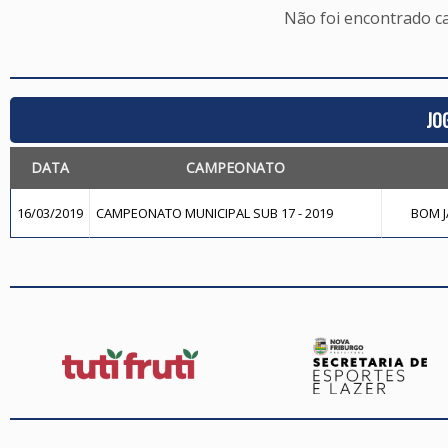
Não foi encontrado c
JO
DATA
CAMPEONATO
16/03/2019
CAMPEONATO MUNICIPAL SUB 17 - 2019
BOM J