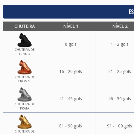
ES
CHUTEIRA
NÍVEL 1
NÍVEL 2
0 gols
1 - 2 gols
CHUTEIRA DE
TREINO
16 - 20 gols
21 - 25 gols
CHUTEIRA DE
BRONZE
41 - 45 gols
46 - 50 gols
CHUTEIRA DE
PRATA
81 - 90 gols
91 - 100 gols
CHUTEIRA DE