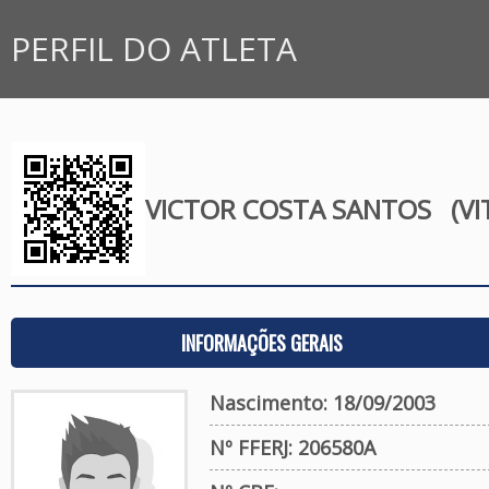
PERFIL DO ATLETA
VICTOR COSTA SANTOS
(VI
INFORMAÇÕES GERAIS
Nascimento: 18/09/2003
Nº FFERJ: 206580A