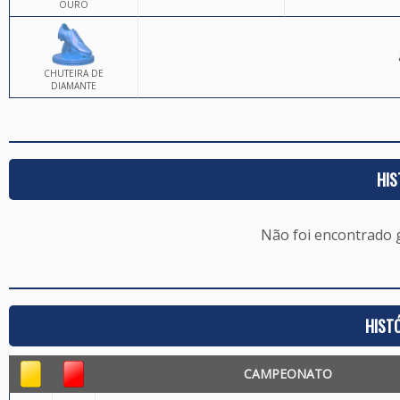
OURO
CHUTEIRA DE
DIAMANTE
HIS
Não foi encontrado
HIST
CAMPEONATO