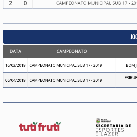
2
0
CAMPEONATO MUNICIPAL SUB 17 - 20
JO
DATA
CAMPEONATO
16/03/2019
CAMPEONATO MUNICIPAL SUB 17 - 2019
BOM J
FRIBUR
06/04/2019
CAMPEONATO MUNICIPAL SUB 17 - 2019