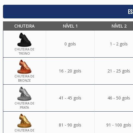
ES
CHUTEIRA
NÍVEL 1
NÍVEL 2
0 gols
1 - 2 gols
CHUTEIRA DE
TREINO
16 - 20 gols
21 - 25 gols
CHUTEIRA DE
BRONZE
41 - 45 gols
46 - 50 gols
CHUTEIRA DE
PRATA
81 - 90 gols
91 - 100 gols
CHUTEIRA DE