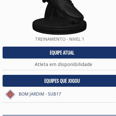
TREINAMENTO - NíVEL 1
EQUIPE ATUAL
Atleta em disponibilidade
EQUIPES QUE JOGOU
BOM JARDIM - SUB17