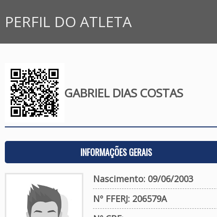
PERFIL DO ATLETA
GABRIEL DIAS COSTAS
INFORMAÇÕES GERAIS
Nascimento: 09/06/2003
Nº FFERJ: 206579A