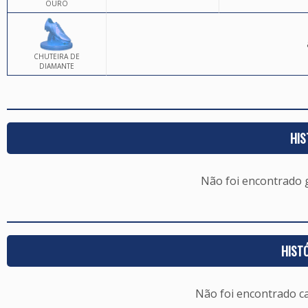
OURO
CHUTEIRA DE
DIAMANTE
HIS
Não foi encontrado
HIST
Não foi encontrado c