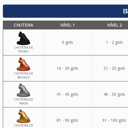
ES
CHUTEIRA
NÍVEL 1
NÍVEL 2
0 gols
1 - 2 gols
CHUTEIRA DE
TREINO
16 - 20 gols
21 - 25 gols
CHUTEIRA DE
BRONZE
41 - 45 gols
46 - 50 gols
CHUTEIRA DE
PRATA
81 - 90 gols
91 - 100 gols
CHUTEIRA DE