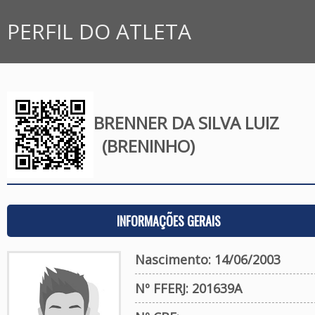
PERFIL DO ATLETA
BRENNER DA SILVA LUIZ
(BRENINHO)
INFORMAÇÕES GERAIS
Nascimento: 14/06/2003
Nº FFERJ: 201639A