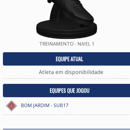
TREINAMENTO - NíVEL 1
EQUIPE ATUAL
Atleta em disponibilidade
EQUIPES QUE JOGOU
BOM JARDIM - SUB17