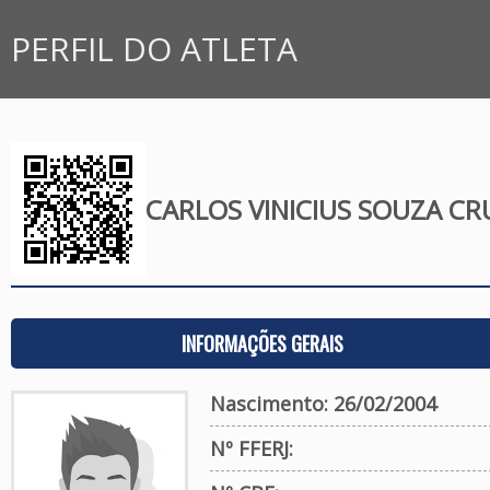
PERFIL DO ATLETA
CARLOS VINICIUS SOUZA CR
INFORMAÇÕES GERAIS
Nascimento: 26/02/2004
Nº FFERJ: