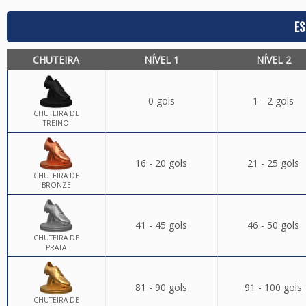
ES
CHUTEIRA
NÍVEL 1
NÍVEL 2
0 gols
1 - 2 gols
CHUTEIRA DE
TREINO
16 - 20 gols
21 - 25 gols
CHUTEIRA DE
BRONZE
41 - 45 gols
46 - 50 gols
CHUTEIRA DE
PRATA
81 - 90 gols
91 - 100 gols
CHUTEIRA DE