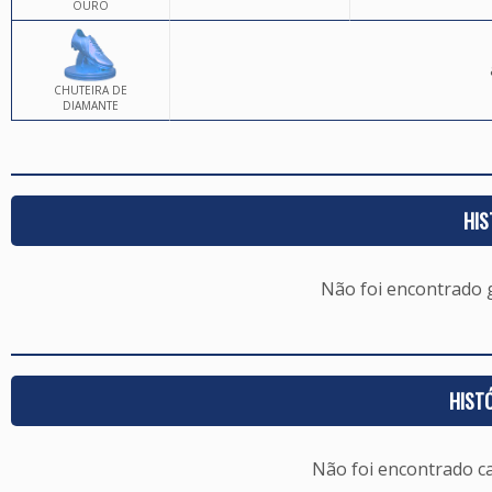
OURO
CHUTEIRA DE
DIAMANTE
HIS
Não foi encontrado
HIST
Não foi encontrado c