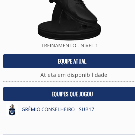
TREINAMENTO - NíVEL 1
EQUIPE ATUAL
Atleta em disponibilidade
EQUIPES QUE JOGOU
GRÊMIO CONSELHEIRO - SUB17