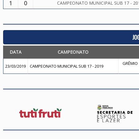
1
0
CAMPEONATO MUNICIPAL SUB 17 - 20
JO
DATA
CAMPEONATO
GRÊMIO 
23/03/2019
CAMPEONATO MUNICIPAL SUB 17 - 2019