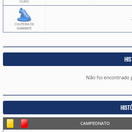
OURO
CHUTEIRA DE
DIAMANTE
HIS
Não foi encontrado
HIST
CAMPEONATO