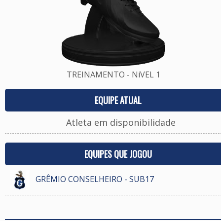
TREINAMENTO - NíVEL 1
EQUIPE ATUAL
Atleta em disponibilidade
EQUIPES QUE JOGOU
GRÊMIO CONSELHEIRO - SUB17