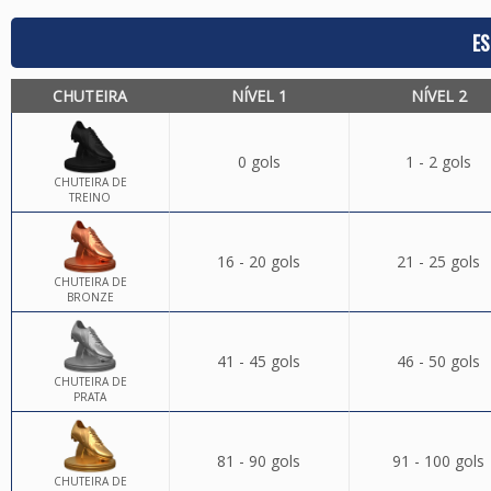
ES
CHUTEIRA
NÍVEL 1
NÍVEL 2
0 gols
1 - 2 gols
CHUTEIRA DE
TREINO
16 - 20 gols
21 - 25 gols
CHUTEIRA DE
BRONZE
41 - 45 gols
46 - 50 gols
CHUTEIRA DE
PRATA
81 - 90 gols
91 - 100 gols
CHUTEIRA DE