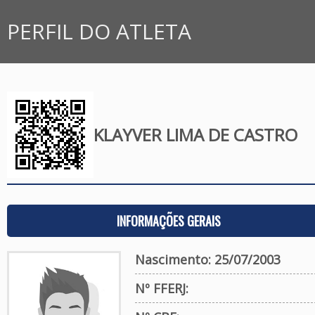
PERFIL DO ATLETA
KLAYVER LIMA DE CASTRO
INFORMAÇÕES GERAIS
Nascimento: 25/07/2003
Nº FFERJ: