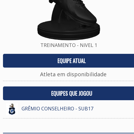
TREINAMENTO - NíVEL 1
EQUIPE ATUAL
Atleta em disponibilidade
EQUIPES QUE JOGOU
GRÊMIO CONSELHEIRO - SUB17