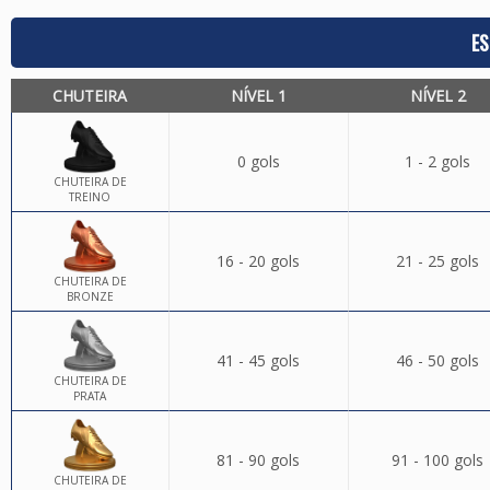
ES
CHUTEIRA
NÍVEL 1
NÍVEL 2
0 gols
1 - 2 gols
CHUTEIRA DE
TREINO
16 - 20 gols
21 - 25 gols
CHUTEIRA DE
BRONZE
41 - 45 gols
46 - 50 gols
CHUTEIRA DE
PRATA
81 - 90 gols
91 - 100 gols
CHUTEIRA DE