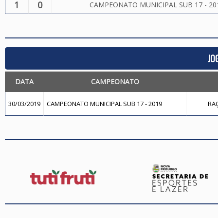
1
0
CAMPEONATO MUNICIPAL SUB 17 - 20
JO
DATA
CAMPEONATO
30/03/2019
CAMPEONATO MUNICIPAL SUB 17 - 2019
RAÇ