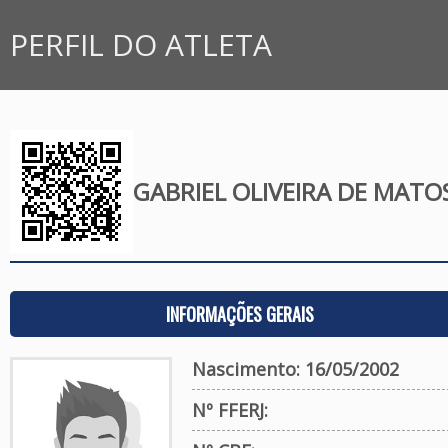
PERFIL DO ATLETA
GABRIEL OLIVEIRA DE MATOS
INFORMAÇÕES GERAIS
Nascimento: 16/05/2002
Nº FFERJ: