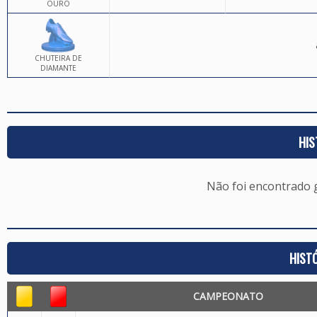
OURO
CHUTEIRA DE
DIAMANTE
HIS
Não foi encontrado
HIST
CAMPEONATO