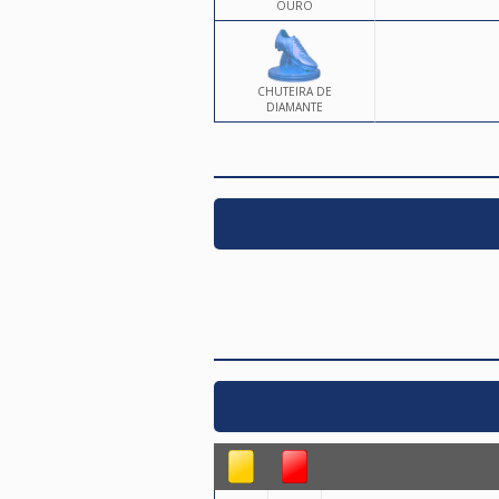
OURO
CHUTEIRA DE
DIAMANTE