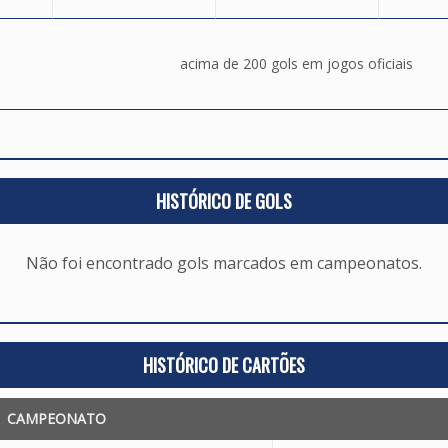
acima de 200 gols em jogos oficiais
HISTÓRICO DE GOLS
Não foi encontrado gols marcados em campeonatos.
HISTÓRICO DE CARTÕES
CAMPEONATO