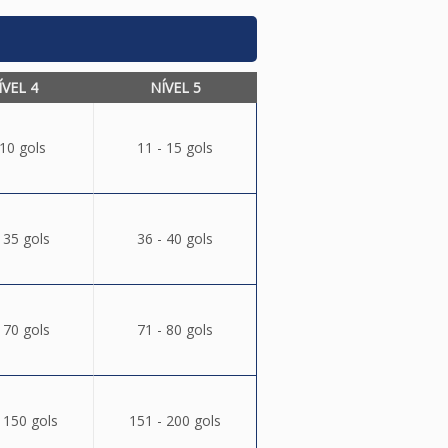
ÍVEL 4
NÍVEL 5
 10 gols
11 - 15 gols
 35 gols
36 - 40 gols
 70 gols
71 - 80 gols
 150 gols
151 - 200 gols