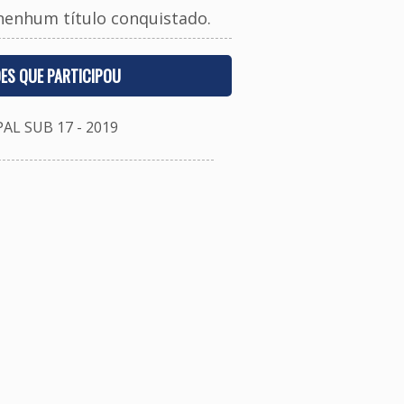
nenhum título conquistado.
ES QUE PARTICIPOU
 SUB 17 - 2019