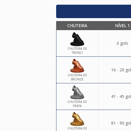
CHUTEIRA
NÍVEL 1
0 gols
CHUTEIRA DE
TREINO
16 - 20 go
CHUTEIRA DE
BRONZE
41 - 45 go
CHUTEIRA DE
PRATA
81 - 90 go
CHUTEIRA DE