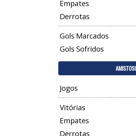
Empates
Derrotas
Gols Marcados
Gols Sofridos
AMISTOS
Jogos
Vitórias
Empates
Derrotas