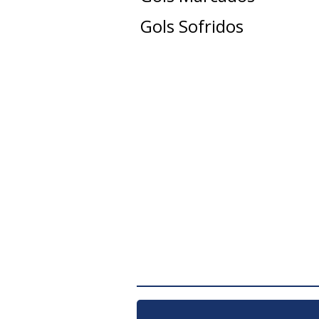
Gols Sofridos