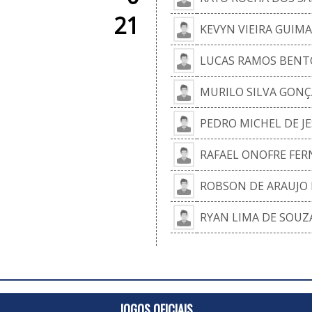
21
KEVYN VIEIRA GUIM
LUCAS RAMOS BENT
MURILO SILVA GONÇ
PEDRO MICHEL DE JE
RAFAEL ONOFRE FER
ROBSON DE ARAUJO 
RYAN LIMA DE SOUZ
JOGOS OFICIAIS