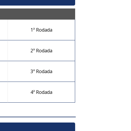
1ª Rodada
2ª Rodada
3ª Rodada
4ª Rodada