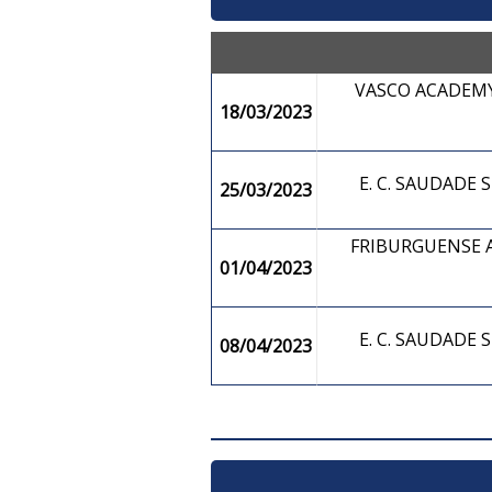
VASCO ACADEMY
18/03/2023
E. C. SAUDADE
25/03/2023
FRIBURGUENSE A
01/04/2023
E. C. SAUDADE
08/04/2023