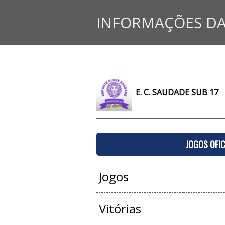
INFORMAÇÕES DA
E. C. SAUDADE SUB 17
JOGOS OFIC
Jogos
Vitórias