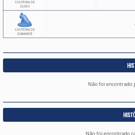
CHUTEIRA DE
OURO
CHUTEIRA DE
DIAMANTE
HIS
Não foi encontrado
HIST
Não foi encontrado c