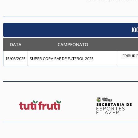
JO
DATA
CAMPEONATO
FRIBURG
15/06/2025
SUPER COPA SAF DE FUTEBOL 2025