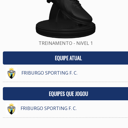
TREINAMENTO - NíVEL 1
EQUIPE ATUAL
FRIBURGO SPORTING F. C.
EQUIPES QUE JOGOU
FRIBURGO SPORTING F. C.