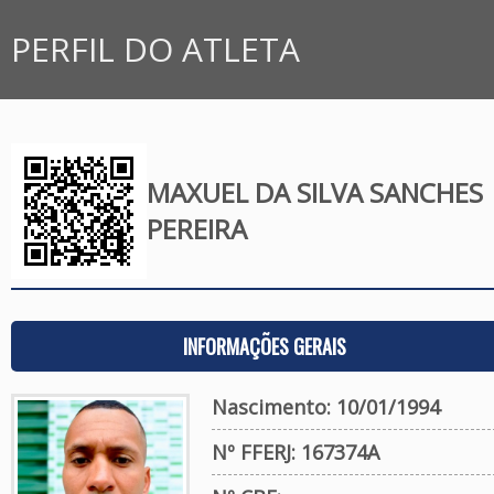
PERFIL DO ATLETA
MAXUEL DA SILVA SANCHES
PEREIRA
INFORMAÇÕES GERAIS
Nascimento: 10/01/1994
Nº FFERJ: 167374A