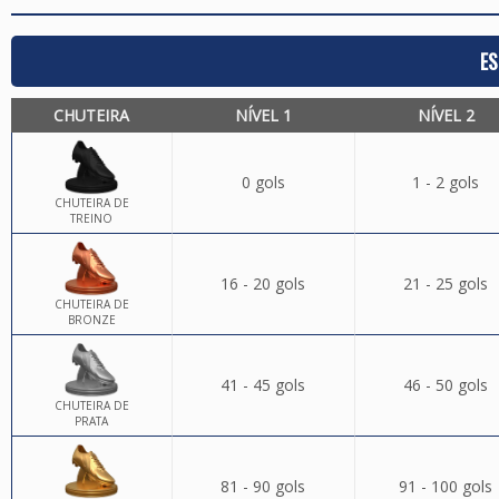
ES
CHUTEIRA
NÍVEL 1
NÍVEL 2
0 gols
1 - 2 gols
CHUTEIRA DE
TREINO
16 - 20 gols
21 - 25 gols
CHUTEIRA DE
BRONZE
41 - 45 gols
46 - 50 gols
CHUTEIRA DE
PRATA
81 - 90 gols
91 - 100 gols