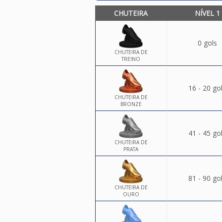
CHUTEIRA
NÍVEL 1
0 gols
CHUTEIRA DE
TREINO
16 - 20 go
CHUTEIRA DE
BRONZE
41 - 45 go
CHUTEIRA DE
PRATA
81 - 90 go
CHUTEIRA DE
OURO