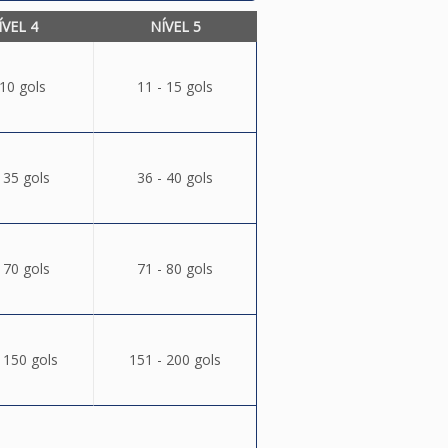
ÍVEL 4
NÍVEL 5
 10 gols
11 - 15 gols
 35 gols
36 - 40 gols
 70 gols
71 - 80 gols
 150 gols
151 - 200 gols