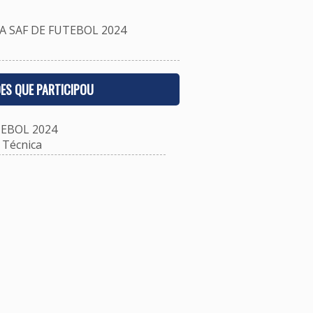
 SAF DE FUTEBOL 2024
ES QUE PARTICIPOU
EBOL 2024
Técnica