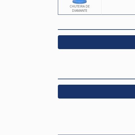
CHUTEIRA DE
DIAMANTE