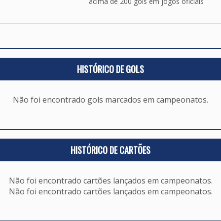
acima de 200 gols em jogos oficiais
HISTÓRICO DE GOLS
Não foi encontrado gols marcados em campeonatos.
HISTÓRICO DE CARTÕES
Não foi encontrado cartões lançados em campeonatos.
Não foi encontrado cartões lançados em campeonatos.