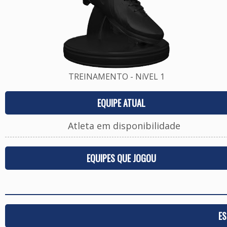
TREINAMENTO - NíVEL 1
EQUIPE ATUAL
Atleta em disponibilidade
EQUIPES QUE JOGOU
ES