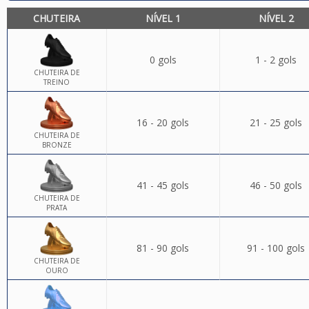
CHUTEIRA
NÍVEL 1
NÍVEL 2
0 gols
1 - 2 gols
CHUTEIRA DE
TREINO
16 - 20 gols
21 - 25 gols
CHUTEIRA DE
BRONZE
41 - 45 gols
46 - 50 gols
CHUTEIRA DE
PRATA
81 - 90 gols
91 - 100 gols
CHUTEIRA DE
OURO