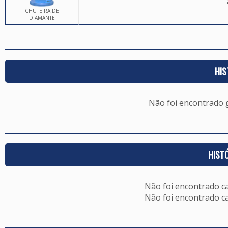
CHUTEIRA DE
DIAMANTE
HIS
Não foi encontrado
HIST
Não foi encontrado c
Não foi encontrado c