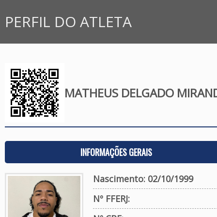
PERFIL DO ATLETA
MATHEUS DELGADO MIRAN
INFORMAÇÕES GERAIS
Nascimento: 02/10/1999
Nº FFERJ: