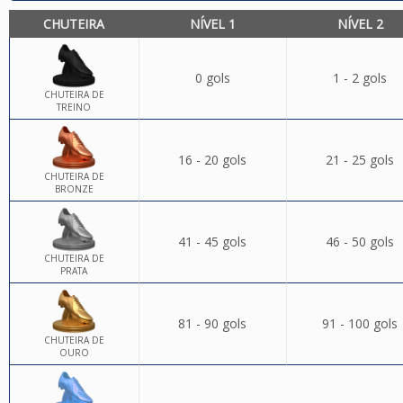
CHUTEIRA
NÍVEL 1
NÍVEL 2
0 gols
1 - 2 gols
CHUTEIRA DE
TREINO
16 - 20 gols
21 - 25 gols
CHUTEIRA DE
BRONZE
41 - 45 gols
46 - 50 gols
CHUTEIRA DE
PRATA
81 - 90 gols
91 - 100 gols
CHUTEIRA DE
OURO