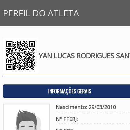
PERFIL DO ATLETA
YAN LUCAS RODRIGUES SA
INFORMAÇÕES GERAIS
Nascimento: 29/03/2010
Nº FFERJ: