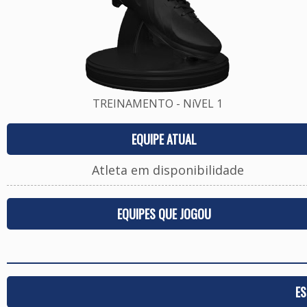
TREINAMENTO - NíVEL 1
EQUIPE ATUAL
Atleta em disponibilidade
EQUIPES QUE JOGOU
ES