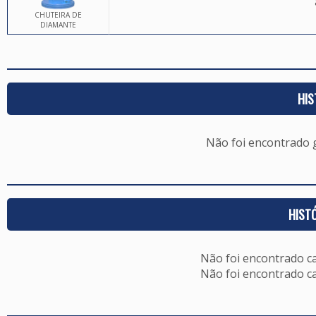
CHUTEIRA DE
DIAMANTE
HIS
Não foi encontrado
HIST
Não foi encontrado c
Não foi encontrado c