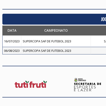
JO
DATA
CAMPEONATO
16/07/2023
SUPERCOPA SAF DE FUTEBOL 2023
S
06/08/2023
SUPERCOPA SAF DE FUTEBOL 2023