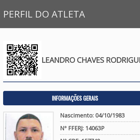
PERFIL DO ATLETA
LEANDRO CHAVES RODRIGU
INFORMAÇÕES GERAIS
Nascimento: 04/10/1983
Nº FFERJ: 14063P