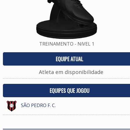
TREINAMENTO - NíVEL 1
EQUIPE ATUAL
Atleta em disponibilidade
EQUIPES QUE JOGOU
SÃO PEDRO F. C.