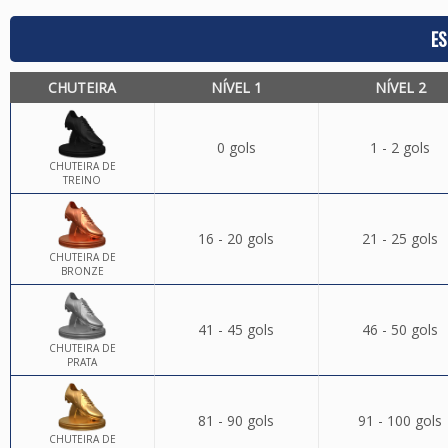
ES
CHUTEIRA
NÍVEL 1
NÍVEL 2
0 gols
1 - 2 gols
CHUTEIRA DE
TREINO
16 - 20 gols
21 - 25 gols
CHUTEIRA DE
BRONZE
41 - 45 gols
46 - 50 gols
CHUTEIRA DE
PRATA
81 - 90 gols
91 - 100 gols
CHUTEIRA DE