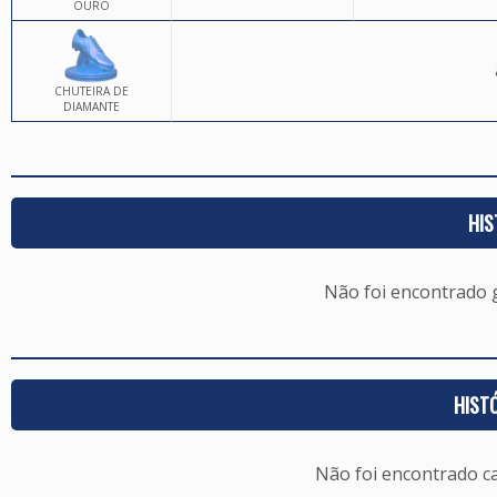
OURO
CHUTEIRA DE
DIAMANTE
HIS
Não foi encontrado
HIST
Não foi encontrado c