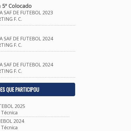
 5º Colocado
 SAF DE FUTEBOL 2023
ING F. C.
 SAF DE FUTEBOL 2024
ING F. C.
 SAF DE FUTEBOL 2024
ING F. C.
ES QUE PARTICIPOU
TEBOL 2025
Técnica
EBOL 2024
Técnica