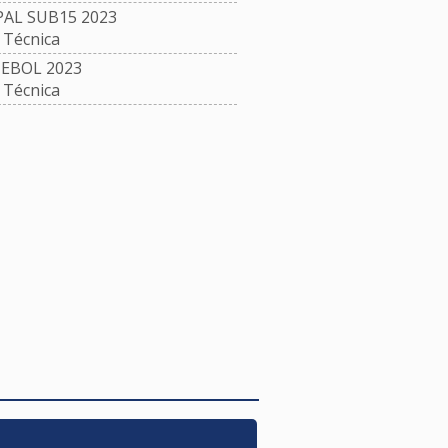
L SUB15 2023
Técnica
EBOL 2023
Técnica