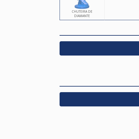
CHUTEIRA DE
DIAMANTE