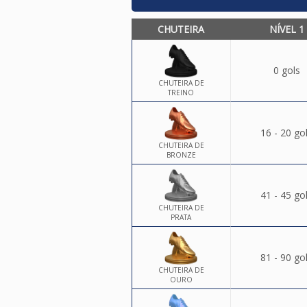
CHUTEIRA
NÍVEL 1
0 gols
CHUTEIRA DE
TREINO
16 - 20 go
CHUTEIRA DE
BRONZE
41 - 45 go
CHUTEIRA DE
PRATA
81 - 90 go
CHUTEIRA DE
OURO