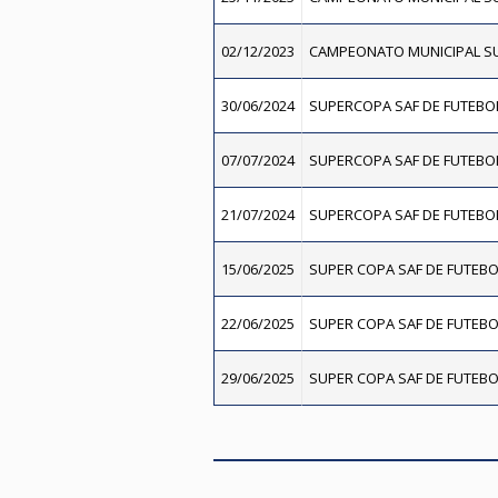
02/12/2023
CAMPEONATO MUNICIPAL SU
30/06/2024
SUPERCOPA SAF DE FUTEBOL
07/07/2024
SUPERCOPA SAF DE FUTEBOL
21/07/2024
SUPERCOPA SAF DE FUTEBOL
15/06/2025
SUPER COPA SAF DE FUTEBO
22/06/2025
SUPER COPA SAF DE FUTEBO
29/06/2025
SUPER COPA SAF DE FUTEBO