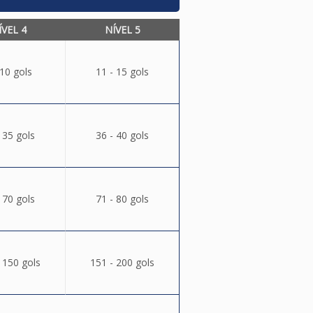
ÍVEL 4
NÍVEL 5
 10 gols
11 - 15 gols
 35 gols
36 - 40 gols
 70 gols
71 - 80 gols
 150 gols
151 - 200 gols