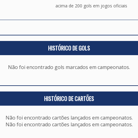
acima de 200 gols em jogos oficiais
HISTÓRICO DE GOLS
Não foi encontrado gols marcados em campeonatos.
HISTÓRICO DE CARTÕES
Não foi encontrado cartões lançados em campeonatos.
Não foi encontrado cartões lançados em campeonatos.