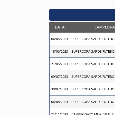
DATA
CAMPEONA
04/06/2023
SUPERCOPA SAF DE FUTEBOL
18/06/2023
SUPERCOPA SAF DE FUTEBOL
25/06/2023
SUPERCOPA SAF DE FUTEBOL
09/07/2023
SUPERCOPA SAF DE FUTEBOL
30/07/2023
SUPERCOPA SAF DE FUTEBOL
06/08/2023
SUPERCOPA SAF DE FUTEBOL
25/11/2023
CAMPEONATO MUNICIPAL SU