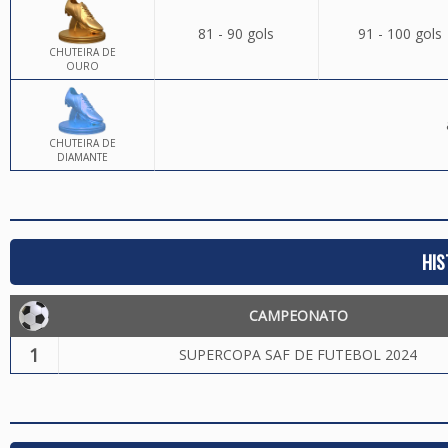
81 - 90 gols
91 - 100 gols
CHUTEIRA DE
OURO
CHUTEIRA DE
DIAMANTE
HIS
CAMPEONATO
1
SUPERCOPA SAF DE FUTEBOL 2024