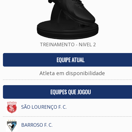
TREINAMENTO - NíVEL 2
EQUIPE ATUAL
Atleta em disponibilidade
EQUIPES QUE JOGOU
SÃO LOURENÇO F. C.
BARROSO F. C.