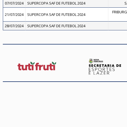
07/07/2024
SUPERCOPA SAF DE FUTEBOL 2024
S
FRIBURG
21/07/2024
SUPERCOPA SAF DE FUTEBOL 2024
28/07/2024
SUPERCOPA SAF DE FUTEBOL 2024