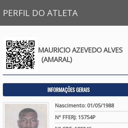
PERFIL DO ATLETA
MAURICIO AZEVEDO ALVES
(AMARAL)
INFORMAÇÕES GERAIS
Nascimento: 01/05/1988
Nº FFERJ: 15754P