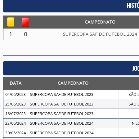
HIST
CAMPEONATO
1
0
SUPERCOPA SAF DE FUTEBOL 2024
JO
DATA
CAMPEONATO
04/06/2023
SUPERCOPA SAF DE FUTEBOL 2023
SÃO L
25/06/2023
SUPERCOPA SAF DE FUTEBOL 2023
SÃO L
16/07/2023
SUPERCOPA SAF DE FUTEBOL 2023
23/06/2024
SUPERCOPA SAF DE FUTEBOL 2024
NIL
30/06/2024
SUPERCOPA SAF DE FUTEBOL 2024