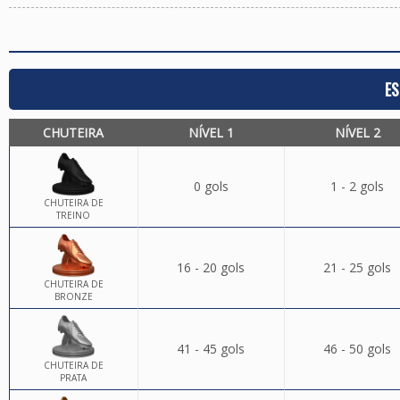
ES
CHUTEIRA
NÍVEL 1
NÍVEL 2
0 gols
1 - 2 gols
CHUTEIRA DE
TREINO
16 - 20 gols
21 - 25 gols
CHUTEIRA DE
BRONZE
41 - 45 gols
46 - 50 gols
CHUTEIRA DE
PRATA