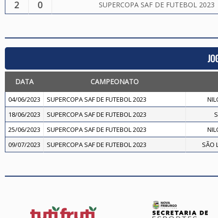
2
0
SUPERCOPA SAF DE FUTEBOL 2023
JO
DATA
CAMPEONATO
04/06/2023
SUPERCOPA SAF DE FUTEBOL 2023
NIL
18/06/2023
SUPERCOPA SAF DE FUTEBOL 2023
S
25/06/2023
SUPERCOPA SAF DE FUTEBOL 2023
NIL
09/07/2023
SUPERCOPA SAF DE FUTEBOL 2023
SÃO 