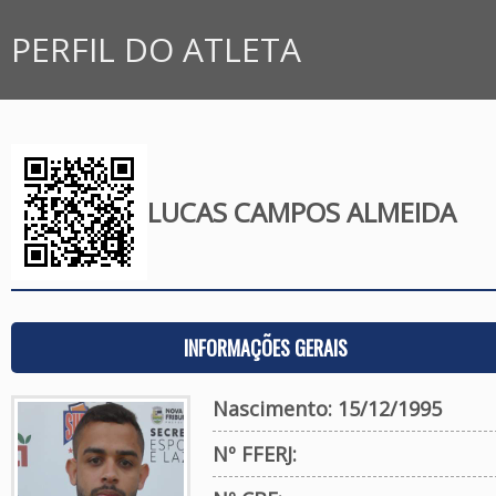
PERFIL DO ATLETA
LUCAS CAMPOS ALMEIDA
INFORMAÇÕES GERAIS
Nascimento: 15/12/1995
Nº FFERJ: