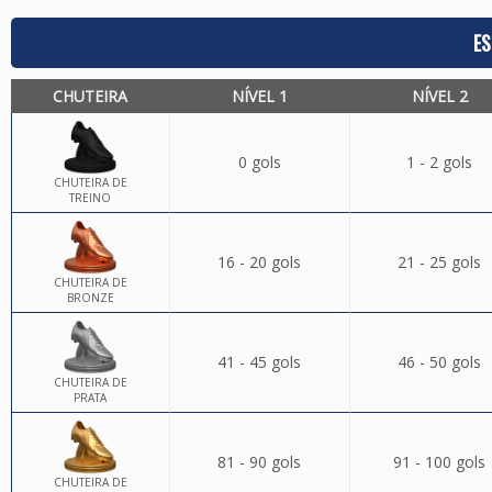
ES
CHUTEIRA
NÍVEL 1
NÍVEL 2
0 gols
1 - 2 gols
CHUTEIRA DE
TREINO
16 - 20 gols
21 - 25 gols
CHUTEIRA DE
BRONZE
41 - 45 gols
46 - 50 gols
CHUTEIRA DE
PRATA
81 - 90 gols
91 - 100 gols
CHUTEIRA DE