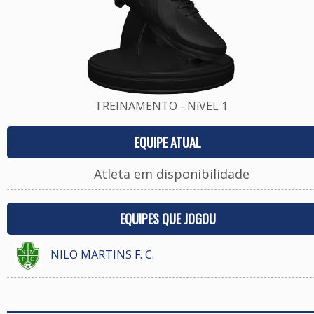
TREINAMENTO - NíVEL 1
EQUIPE ATUAL
Atleta em disponibilidade
EQUIPES QUE JOGOU
NILO MARTINS F. C.