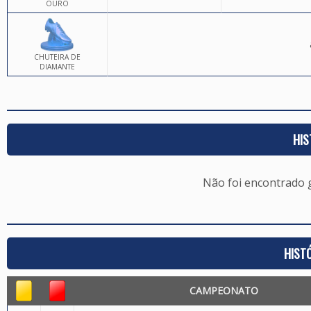
OURO
CHUTEIRA DE
DIAMANTE
HIS
Não foi encontrado
HIST
CAMPEONATO