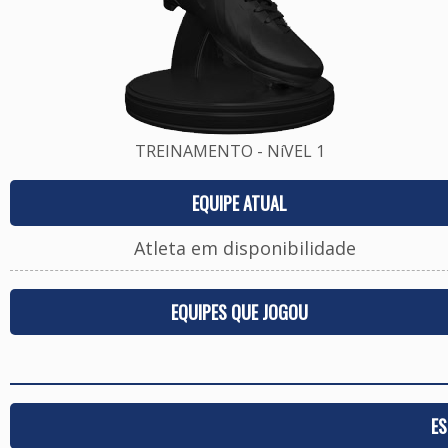
TREINAMENTO - NíVEL 1
EQUIPE ATUAL
Atleta em disponibilidade
EQUIPES QUE JOGOU
ES