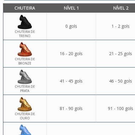
CHUTEIRA
NÍVEL 1
NÍVEL 2
0 gols
1 - 2 gols
CHUTEIRA DE
TREINO
16 - 20 gols
21 - 25 gols
CHUTEIRA DE
BRONZE
41 - 45 gols
46 - 50 gols
CHUTEIRA DE
PRATA
81 - 90 gols
91 - 100 gols
CHUTEIRA DE
OURO