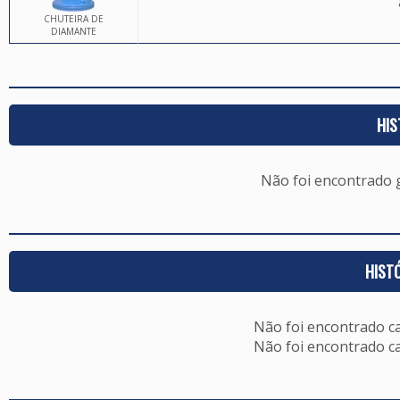
CHUTEIRA DE
DIAMANTE
HIS
Não foi encontrado
HIST
Não foi encontrado c
Não foi encontrado c