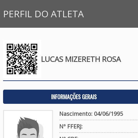
PERFIL DO ATLETA
LUCAS MIZERETH ROSA
INFORMAÇÕES GERAIS
Nascimento: 04/06/1995
Nº FFERJ: