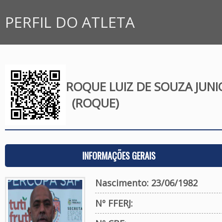
PERFIL DO ATLETA
ROQUE LUIZ DE SOUZA JUNI
(ROQUE)
INFORMAÇÕES GERAIS
Nascimento: 23/06/1982
Nº FFERJ: