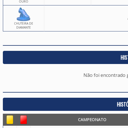
OURO
CHUTEIRA DE
DIAMANTE
HIS
Não foi encontrado
HIST
CAMPEONATO