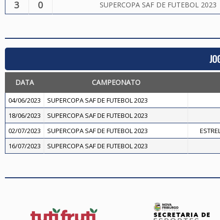
3
0
SUPERCOPA SAF DE FUTEBOL 2023
JO
DATA
CAMPEONATO
04/06/2023
SUPERCOPA SAF DE FUTEBOL 2023
18/06/2023
SUPERCOPA SAF DE FUTEBOL 2023
02/07/2023
SUPERCOPA SAF DE FUTEBOL 2023
ESTREL
16/07/2023
SUPERCOPA SAF DE FUTEBOL 2023