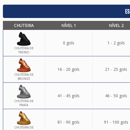
ES
CHUTEIRA
NÍVEL 1
NÍVEL 2
0 gols
1 - 2 gols
CHUTEIRA DE
TREINO
16 - 20 gols
21 - 25 gols
CHUTEIRA DE
BRONZE
41 - 45 gols
46 - 50 gols
CHUTEIRA DE
PRATA
81 - 90 gols
91 - 100 gols
CHUTEIRA DE