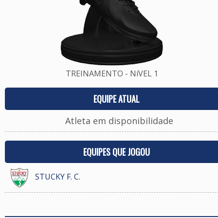
TREINAMENTO - NíVEL 1
EQUIPE ATUAL
Atleta em disponibilidade
EQUIPES QUE JOGOU
STUCKY F. C.