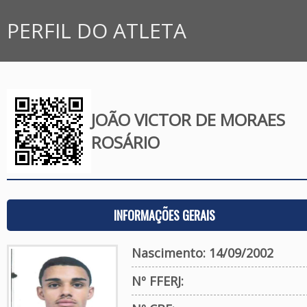
PERFIL DO ATLETA
JOÃO VICTOR DE MORAES
ROSÁRIO
INFORMAÇÕES GERAIS
Nascimento: 14/09/2002
Nº FFERJ: