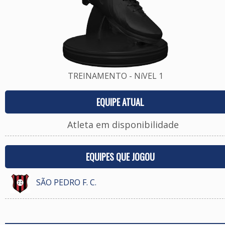
TREINAMENTO - NíVEL 1
EQUIPE ATUAL
Atleta em disponibilidade
EQUIPES QUE JOGOU
SÃO PEDRO F. C.