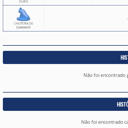
OURO
CHUTEIRA DE
DIAMANTE
HIS
Não foi encontrado
HIST
Não foi encontrado c