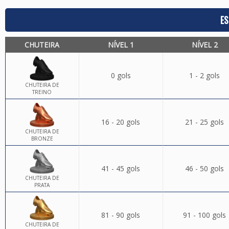
ES
CHUTEIRA
NÍVEL 1
NÍVEL 2
0 gols
1 - 2 gols
CHUTEIRA DE
TREINO
16 - 20 gols
21 - 25 gols
CHUTEIRA DE
BRONZE
41 - 45 gols
46 - 50 gols
CHUTEIRA DE
PRATA
81 - 90 gols
91 - 100 gols
CHUTEIRA DE