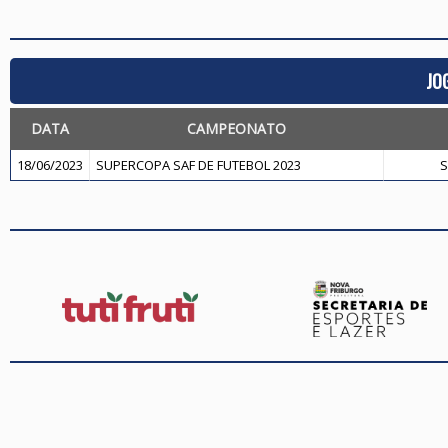
JO
DATA
CAMPEONATO
18/06/2023
SUPERCOPA SAF DE FUTEBOL 2023
S